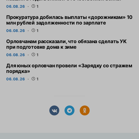
06.08.26
1
Прокуратура добилась выплаты «дорожникам» 10
млн рублей задолженности по зарплате
06.08.26
1
Орловчанам рассказали, что обязана сделать УК
при подготовке дома к зиме
06.08.26
1
Для юных орловчан провели «Зарядку со стражем
порядка»
06.08.26
1