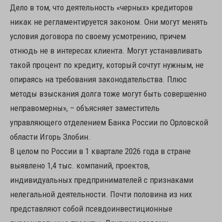
Дело в том, что деятельность «черных» кредиторов
никак не регламентируется законом. Они могут менять
условия договора по своему усмотрению, причем
отнюдь не в интересах клиента. Могут устанавливать
такой процент по кредиту, который сочтут нужным, не
опираясь на требования законодательства. Плюс
методы взыскания долга тоже могут быть совершенно
неправомерны», – объясняет заместитель
управляющего отделением Банка России по Орловской
области Игорь Злобин.
В целом по России в 1 квартале 2026 года в стране
выявлено 1,4 тыс. компаний, проектов,
индивидуальных предпринимателей с признаками
нелегальной деятельности. Почти половина из них
представляют собой псевдоинвестиционные