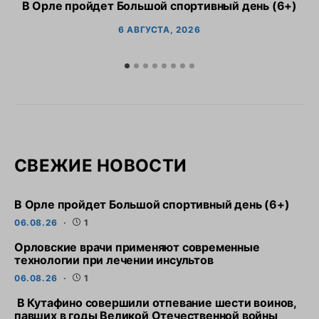
В Орле пройдет Большой спортивный день (6+)
6 АВГУСТА, 2026
СВЕЖИЕ НОВОСТИ
В Орле пройдет Большой спортивный день (6+)
06.08.26
1
Орловские врачи применяют современные
технологии при лечении инсультов
06.08.26
1
В Кутафино совершили отпевание шести воинов,
павших в годы Великой Отечественной войны