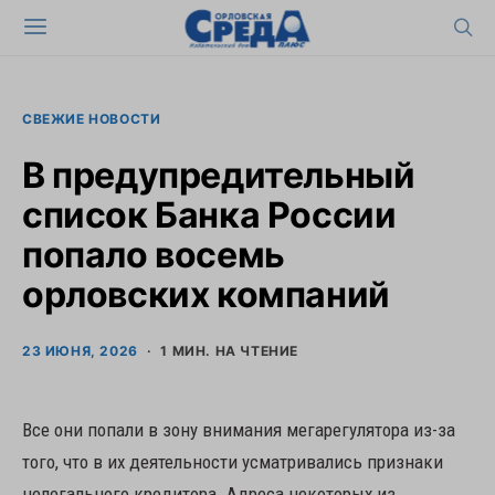
СВЕЖИЕ НОВОСТИ
В предупредительный
список Банка России
попало восемь
орловских компаний
23 ИЮНЯ, 2026
1 МИН. НА ЧТЕНИЕ
Все они попали в зону внимания мегарегулятора из-за
того, что в их деятельности усматривались признаки
нелегального кредитора. Адреса некоторых из