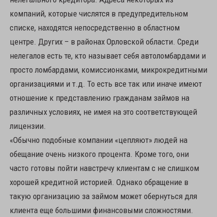
компаний, которые числятся в предупредительном
списке, находятся непосредственно в областном
центре. Других – в районах Орловской области. Среди
нелегалов есть те, кто называет себя автоломбардами и
просто ломбардами, комиссионками, микрокредитными
организациями и т.д. То есть все так или иначе имеют
отношение к представлению гражданам займов на
различных условиях, не имея на это соответствующей
лицензии.
«Обычно подобные компании «цепляют» людей на
обещание очень низкого процента. Кроме того, они
часто готовы пойти навстречу клиентам с не слишком
хорошей кредитной историей. Однако обращение в
такую организацию за займом может обернуться для
клиента еще большими финансовыми сложностями.