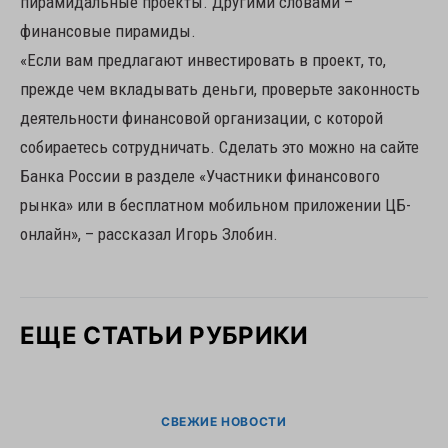
пирамидальные проекты. Другими словами –
финансовые пирамиды.
«Если вам предлагают инвестировать в проект, то,
прежде чем вкладывать деньги, проверьте законность
деятельности финансовой организации, с которой
собираетесь сотрудничать. Сделать это можно на сайте
Банка России в разделе «Участники финансового
рынка» или в бесплатном мобильном приложении ЦБ-
онлайн», – рассказал Игорь Злобин.
ЕЩЕ СТАТЬИ РУБРИКИ
СВЕЖИЕ НОВОСТИ