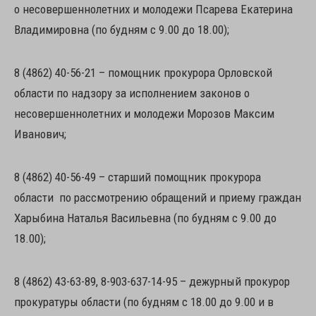
о несовершеннолетних и молодежи Псарева Екатерина
Владимировна (по будням с 9.00 до 18.00);
8 (4862) 40-56-21 – помощник прокурора Орловской
области по надзору за исполнением законов о
несовершеннолетних и молодежи Морозов Максим
Иванович;
8 (4862) 40-56-49 – старший помощник прокурора
области по рассмотрению обращений и приему граждан
Харыбина Наталья Васильевна (по будням с 9.00 до
18.00);
8 (4862) 43-63-89, 8-903-637-14-95 – дежурный прокурор
прокуратуры области (по будням с 18.00 до 9.00 и в