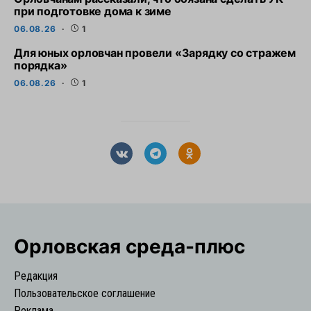
при подготовке дома к зиме
06.08.26
1
Для юных орловчан провели «Зарядку со стражем
порядка»
06.08.26
1
Орловская cреда-плюс
Редакция
Пользовательское соглашение
Реклама