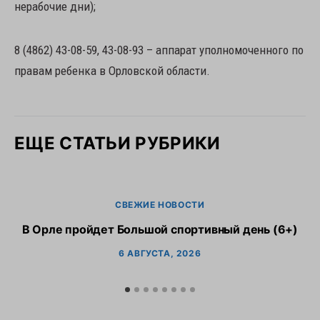
нерабочие дни);
8 (4862) 43-08-59, 43-08-93 – аппарат уполномоченного по
правам ребенка в Орловской области.
ЕЩЕ СТАТЬИ РУБРИКИ
СВЕЖИЕ НОВОСТИ
В Орле пройдет Большой спортивный день (6+)
6 АВГУСТА, 2026