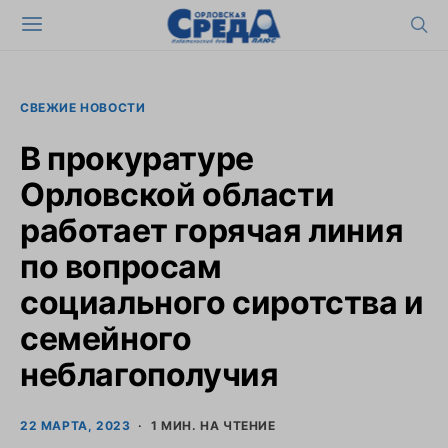
СВЕЖИЕ НОВОСТИ
В прокуратуре
Орловской области
работает горячая линия
по вопросам
социального сиротства и
семейного
неблагополучия
22 МАРТА, 2023
1 МИН. НА ЧТЕНИЕ