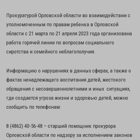
Прокуратурой Орловской области во взаимодействии с
уполномоченным по правам ребенка в Орловской
области с 21 марта по 21 апреля 2023 года организована
работа горячей линии по вопросам социального
сиротства и семейного неблагополучия.
Информацию о нарушениях в данных сферах, а также о
фактах ненадлежащего воспитания детей, жестокого
обращения с несовершеннолетними и иных ситуациях,
где создается угроза жизни и здоровью детей, можно
сообщить по телефонам:
8 (4862) 40-56-48 – старший помощник прокурора
Орловской области по надзору за исполнением законов