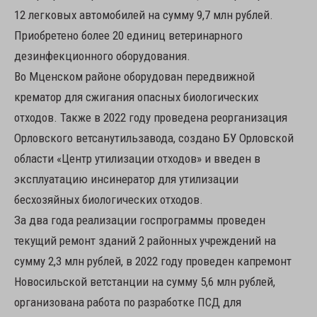
12 легковых автомобилей на сумму 9,7 млн рублей.
Приобретено более 20 единиц ветеринарного
дезинфекционного оборудования.
Во Мценском районе оборудован передвижной
крематор для сжигания опасных биологических
отходов. Также в 2022 году проведена реорганизация
Орловского ветсанутильзавода, создано БУ Орловской
области «Центр утилизации отходов» и введен в
эксплуатацию инсинератор для утилизации
бесхозяйных биологических отходов.
За два года реализации госпрограммы проведен
текущий ремонт зданий 2 районных учреждений на
сумму 2,3 млн рублей, в 2022 году проведен капремонт
Новосильской ветстанции на сумму 5,6 млн рублей,
организована работа по разработке ПСД для