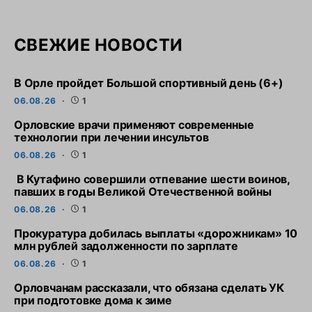
СВЕЖИЕ НОВОСТИ
В Орле пройдет Большой спортивный день (6+)
06.08.26
1
Орловские врачи применяют современные
технологии при лечении инсультов
06.08.26
1
В Кутафино совершили отпевание шести воинов,
павших в годы Великой Отечественной войны
06.08.26
1
Прокуратура добилась выплаты «дорожникам» 10
млн рублей задолженности по зарплате
06.08.26
1
Орловчанам рассказали, что обязана сделать УК
при подготовке дома к зиме