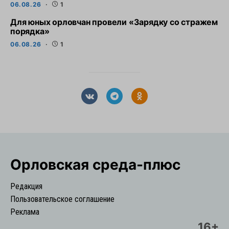
06.08.26
1
Для юных орловчан провели «Зарядку со стражем
порядка»
06.08.26
1
Орловская cреда-плюс
Редакция
Пользовательское соглашение
Реклама
16+