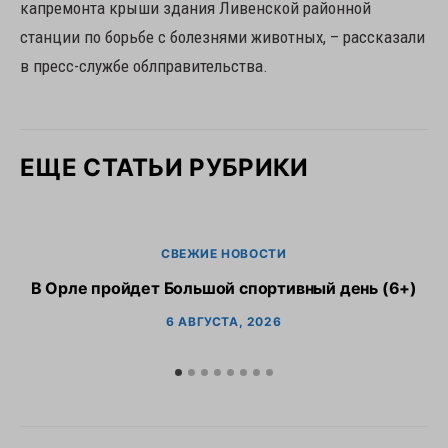
капремонта крыши здания Ливенской районной
станции по борьбе с болезнями животных, – рассказали
в пресс-службе облправительства.
ЕЩЕ СТАТЬИ РУБРИКИ
СВЕЖИЕ НОВОСТИ
В Орле пройдет Большой спортивный день (6+)
6 АВГУСТА, 2026