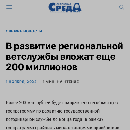
СВЕЖИЕ НОВОСТИ
В развитие региональной
ветслужбы вложат еще
200 миллионов
1 НОЯБРЯ, 2022
1 МИН. НА ЧТЕНИЕ
Более 203 млн рублей будет направлено на областную
госпрограмму по развитию государственной
ветеринарной службы до конца года. В рамках
госпрограммы районными ветстанциями приобретено