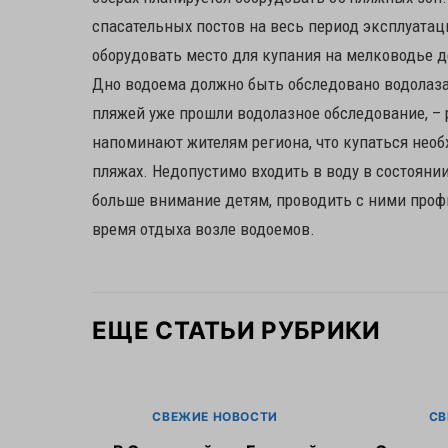
спасательных постов на весь период эксплуатац
оборудовать место для купания на мелководье д
Дно водоема должно быть обследовано водолаза
пляжей уже прошли водолазное обследование, – 
напоминают жителям региона, что купаться необ
пляжах. Недопустимо входить в воду в состояни
больше внимание детям, проводить с ними профи
время отдыха возле водоемов.
ЕЩЕ СТАТЬИ РУБРИКИ
СВЕЖИЕ НОВОСТИ
СВ