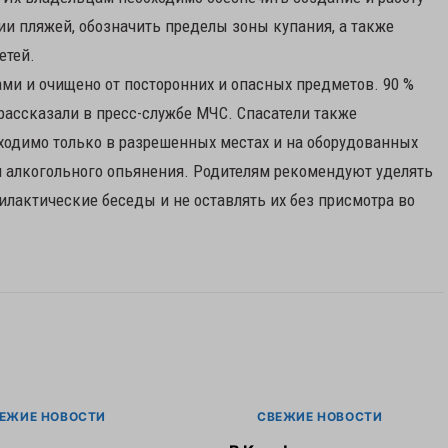
ии пляжей, обозначить пределы зоны купания, а также
етей.
ми и очищено от посторонних и опасных предметов. 90 %
рассказали в пресс-службе МЧС. Спасатели также
ходимо только в разрешенных местах и на оборудованных
и алкогольного опьянения. Родителям рекомендуют уделять
лактические беседы и не оставлять их без присмотра во
ЕЖИЕ НОВОСТИ
СВЕЖИЕ НОВОСТИ