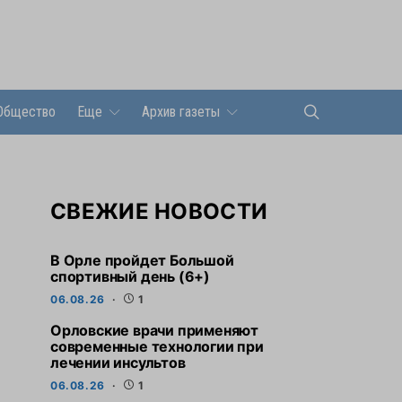
Общество
Еще
Архив газеты
СВЕЖИЕ НОВОСТИ
В Орле пройдет Большой
спортивный день (6+)
06.08.26
1
Орловские врачи применяют
современные технологии при
лечении инсультов
06.08.26
1