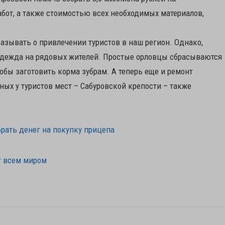
бот, а также стоимостью всех необходимых материалов,
азывать о привлечении туристов в наш регион. Однако,
надежда на рядовых жителей. Простые орловцы сбрасываются
обы заготовить корма зубрам. А теперь еще и ремонт
ных у туристов мест – Сабуровской крепости – также
рать денег на покупку прицепа
т всем миром