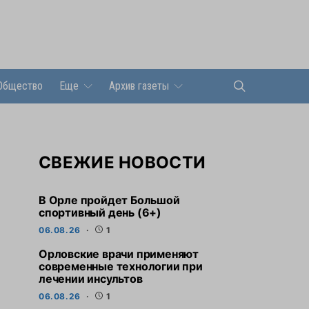
Общество
Еще
Архив газеты
СВЕЖИЕ НОВОСТИ
В Орле пройдет Большой
спортивный день (6+)
06.08.26
1
Орловские врачи применяют
современные технологии при
лечении инсультов
06.08.26
1