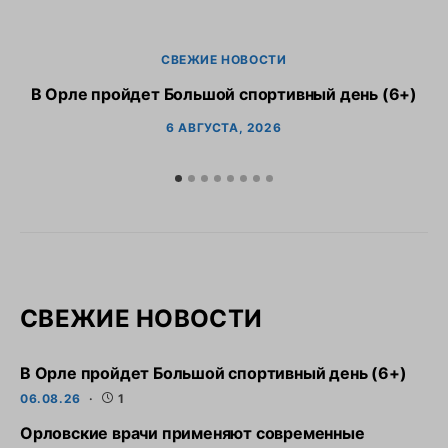
СВЕЖИЕ НОВОСТИ
В Орле пройдет Большой спортивный день (6+)
6 АВГУСТА, 2026
СВЕЖИЕ НОВОСТИ
В Орле пройдет Большой спортивный день (6+)
06.08.26
1
Орловские врачи применяют современные