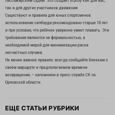
пассажирским судам. Это создаёт угрозу как для вас,
так и для других участников движения.
Существуют и правила для юных спортсменов:
использование сапборда рекомендовано старше 10 лет
и при условии, что ребёнок уверенно умеет плавать. Эти
требования являются не формальностью, а
необходимой мерой для минимизации риска
несчастных случаев.
Не менее важное правило: всегда сообщайте близким о
своём маршруте и предполагаемом времени
возвращения, – напомнили в пресс-службе СК по
Орловской области.
ЕЩЕ СТАТЬИ РУБРИКИ