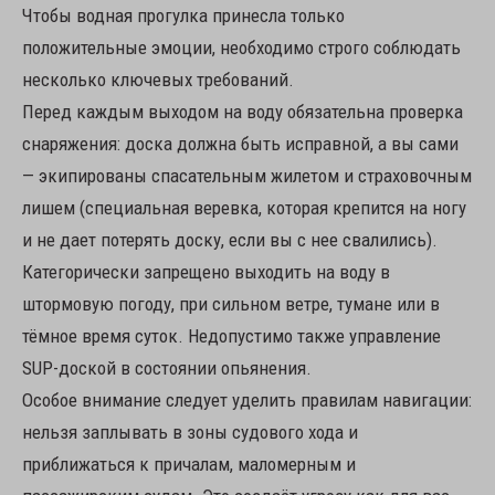
Чтобы водная прогулка принесла только
положительные эмоции, необходимо строго соблюдать
несколько ключевых требований.
Перед каждым выходом на воду обязательна проверка
снаряжения: доска должна быть исправной, а вы сами
— экипированы спасательным жилетом и страховочным
лишем (специальная веревка, которая крепится на ногу
и не дает потерять доску, если вы с нее свалились).
Категорически запрещено выходить на воду в
штормовую погоду, при сильном ветре, тумане или в
тёмное время суток. Недопустимо также управление
SUP-доской в состоянии опьянения.
Особое внимание следует уделить правилам навигации:
нельзя заплывать в зоны судового хода и
приближаться к причалам, маломерным и