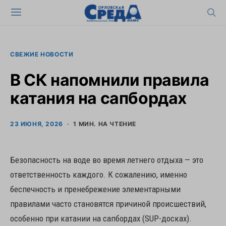
СВЕЖИЕ НОВОСТИ
В СК напомнили правила
катания на сапбордах
23 ИЮНЯ, 2026
1 МИН. НА ЧТЕНИЕ
Безопасность на воде во время летнего отдыха — это
ответственность каждого. К сожалению, именно
беспечность и пренебрежение элементарными
правилами часто становятся причиной происшествий,
особенно при катании на сапбордах (SUP-досках).