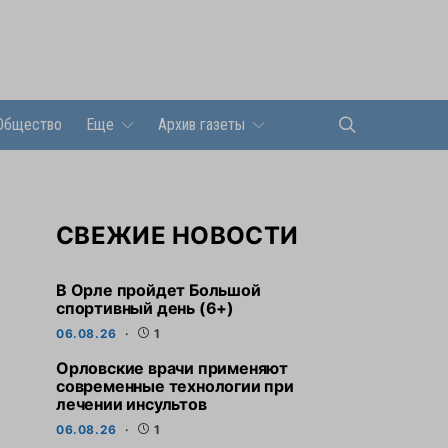
Общество
Еще
Архив газеты
СВЕЖИЕ НОВОСТИ
В Орле пройдет Большой
спортивный день (6+)
06.08.26
1
Орловские врачи применяют
современные технологии при
лечении инсультов
06.08.26
1