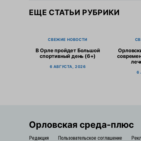
ЕЩЕ СТАТЬИ РУБРИКИ
СВЕЖИЕ НОВОСТИ
СВ
В Орле пройдет Большой
Орловск
спортивный день (6+)
современ
леч
6 АВГУСТА, 2026
6
Орловская cреда-плюс
Редакция
Пользовательское соглашение
Рек