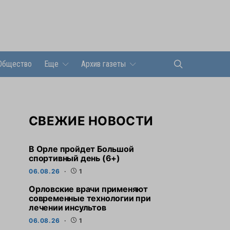
Общество
Еще
Архив газеты
СВЕЖИЕ НОВОСТИ
В Орле пройдет Большой
спортивный день (6+)
06.08.26
1
Орловские врачи применяют
современные технологии при
лечении инсультов
06.08.26
1