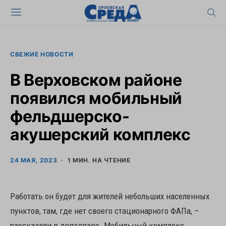
СВЕЖИЕ НОВОСТИ
В Верховском районе
появился мобильный
фельдшерско-
акушерский комплекс
24 МАЯ, 2023
1 МИН. НА ЧТЕНИЕ
Работать он будет для жителей небольших населенных
пунктов, там, где нет своего стационарного ФАПа, –
рассказали в депздраве. Мобильный комплекс