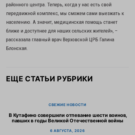
районного центра. Теперь, когда у нас есть свой
передвижной комплекс, мы сможем сами выезжать к
населению. А значит, медицинская помощь станет
ближе и доступнее для наших сельских жителей», –
рассказала главный врач Верховской ЦРБ Галина
Блонская.
ЕЩЕ СТАТЬИ РУБРИКИ
СВЕЖИЕ НОВОСТИ
В Кутафино совершили отпевание шести воинов,
Пр
павших в годы Великой Отечественной войны
6 АВГУСТА, 2026