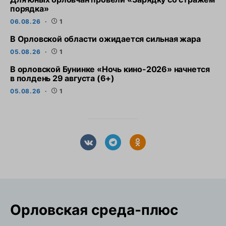
порядка»
06.08.26
1
В Орловской области ожидается сильная жара
05.08.26
1
В орловской Бунинке «Ночь кино-2026» начнется
в полдень 29 августа (6+)
05.08.26
1
Орловская cреда-плюс