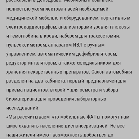
полностью укомплектован всей необходимой
медицинской мебелью и оборудованием: портативным
электрокардиографом, анализаторами уровня глюкозы
и гемоглобина в крови, набором для трахеостомии,
пульсоксиметром, аппаратом ИВЛ с ручным
управлением, автоматическим дефибриллятором,
редуктор-ингалятором, а также холодильником для
хранения лекарственных препаратов. Салон автомобиля
разделен на два кабинета: первый предназначен для
приёма пациентов, второй – для осмотра и забора
биоматериала для проведения лабораторных
исследований.
«Мы рассчитываем, что мобильные ФАПы помогут нам
шире охватить население диспансеризацией. Не все
наши жители имеют возможность добраться до