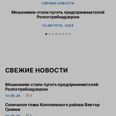
СВЕЖИЕ НОВОСТИ
Мошенники стали пугать предпринимателей
Роспотребнадзором
10 АВГУСТА, 2026
СВЕЖИЕ НОВОСТИ
Мошенники стали пугать предпринимателей
Роспотребнадзором
10.08.26
1
Скончался глава Колпнянского района Виктор
Громов
10.08.26
1