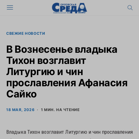
СВЕЖИЕ НОВОСТИ
В Вознесенье владыка
Тихон возглавит
Литургию и чин
прославления Афанасия
Сайко
18 МАЯ, 2026
1 МИН. НА ЧТЕНИЕ
Владыка Тихон возглавит Литургию и чин прославления