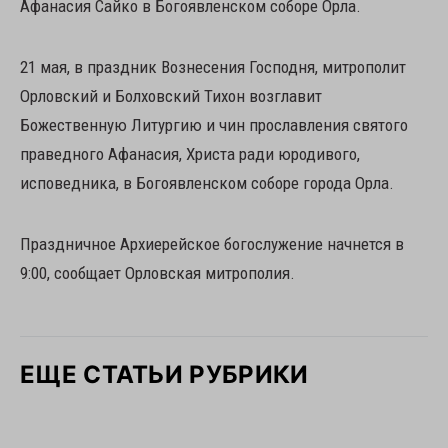
Афанасия Сайко в Богоявленском соборе Орла.
21 мая, в праздник Вознесения Господня, митрополит
Орловский и Болховский Тихон возглавит
Божественную Литургию и чин прославления святого
праведного Афанасия, Христа ради юродивого,
исповедника, в Богоявленском соборе города Орла.
Праздничное Архиерейское богослужение начнется в
9:00, сообщает Орловская митрополия.
ЕЩЕ СТАТЬИ РУБРИКИ