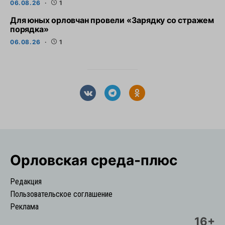
06.08.26
1
Для юных орловчан провели «Зарядку со стражем
порядка»
06.08.26
1
Орловская cреда-плюс
Редакция
Пользовательское соглашение
Реклама
16+