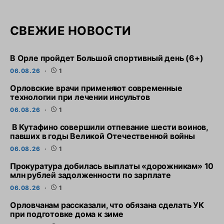
СВЕЖИЕ НОВОСТИ
В Орле пройдет Большой спортивный день (6+)
06.08.26
1
Орловские врачи применяют современные
технологии при лечении инсультов
06.08.26
1
В Кутафино совершили отпевание шести воинов,
павших в годы Великой Отечественной войны
06.08.26
1
Прокуратура добилась выплаты «дорожникам» 10
млн рублей задолженности по зарплате
06.08.26
1
Орловчанам рассказали, что обязана сделать УК
при подготовке дома к зиме