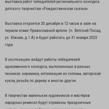
выставка работ победителей регионального конкурса
детского творчества «Рождественская сказка»
Выставка откроется 20 декабря в 12 часов в зале на
первом этаже Православной артели (п. Вятский Посад,
ул. Южная, д.1 А) и будет работать до 31 января 2023
года.
В экспозицию войдут работы победителей
одноименного конкурса, выполненные в разных
техниках: керамика, аппликация из соломы, авторская
кукла, резьба по дереву и многое другое.
В творчестве маленьких художников и мастеров
народных ремесел будут отражены праздничные