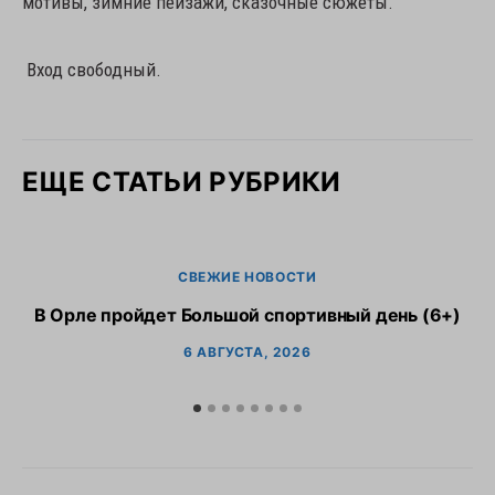
мотивы, зимние пейзажи, сказочные сюжеты.
Вход свободный.
ЕЩЕ СТАТЬИ РУБРИКИ
СВЕЖИЕ НОВОСТИ
В Орле пройдет Большой спортивный день (6+)
6 АВГУСТА, 2026