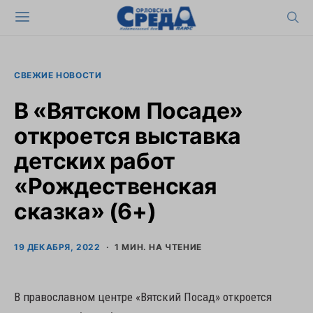
СВЕЖИЕ НОВОСТИ
В «Вятском Посаде»
откроется выставка
детских работ
«Рождественская
сказка» (6+)
19 ДЕКАБРЯ, 2022
1 МИН. НА ЧТЕНИЕ
В православном центре «Вятский Посад» откроется