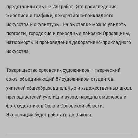
представили свыше 230 работ. Это произведения
живописи и графики, декоративно-прикладного
искусства и скульптуры. На выставке можно увидеть
портреты, городские и природные пейзажи Орловщины,
натюрморты и произведения декоративно-прикладного
искусства.
Товарищество орловских художников – творческий
союз, объединяющий 87 художников, студентов,
учителей общеобразовательных и художественных школ,
преподавателей училищ и вузов, народных мастеров и
фотохудожников Орла и Орловской области.
Экспозиция будет работать до 9 июля.