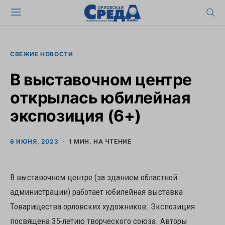
СВЕЖИЕ НОВОСТИ
В выставочном центре
открылась юбилейная
экспозиция (6+)
6 ИЮНЯ, 2023
1 МИН. НА ЧТЕНИЕ
В выставочном центре (за зданием областной
администрации) работает юбилейная выставка
Товарищества орловских художников. Экспозиция
посвящена 35-летию творческого союза. Авторы