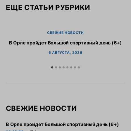
ЕЩЕ СТАТЬИ РУБРИКИ
СВЕЖИЕ НОВОСТИ
В Орле пройдет Большой спортивный день (6+)
6 АВГУСТА, 2026
СВЕЖИЕ НОВОСТИ
В Орле пройдет Большой спортивный день (6+)