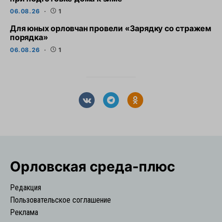
06.08.26
1
Для юных орловчан провели «Зарядку со стражем
порядка»
06.08.26
1
Орловская cреда-плюс
Редакция
Пользовательское соглашение
Реклама