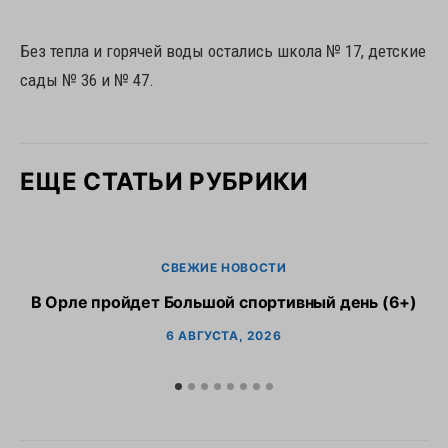
Без тепла и горячей воды остались школа № 17, детские
сады № 36 и № 47.
ЕЩЕ СТАТЬИ РУБРИКИ
СВЕЖИЕ НОВОСТИ
В Орле пройдет Большой спортивный день (6+)
6 АВГУСТА, 2026