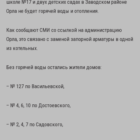
школе №17 и двух детских садах в Заводском районе
Орла не будет горячей воды и отопления.
Как сообщают СМИ со ссылкой на администрацию
Орла, это связано с заменой запорной арматуры в одной
из котельных.
Без горячей воды остались жители домов:
– № 127 по Васильевской,
– № 4, 6, 10 по Достоевского,
– № 2, 4, 7 по Садовского,