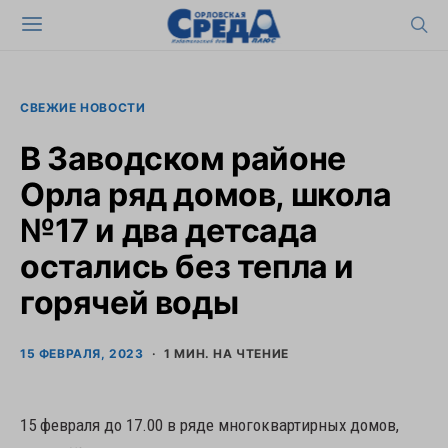
СВЕЖИЕ НОВОСТИ
В Заводском районе
Орла ряд домов, школа
№17 и два детсада
остались без тепла и
горячей воды
15 ФЕВРАЛЯ, 2023
1 МИН. НА ЧТЕНИЕ
15 февраля до 17.00 в ряде многоквартирных домов,