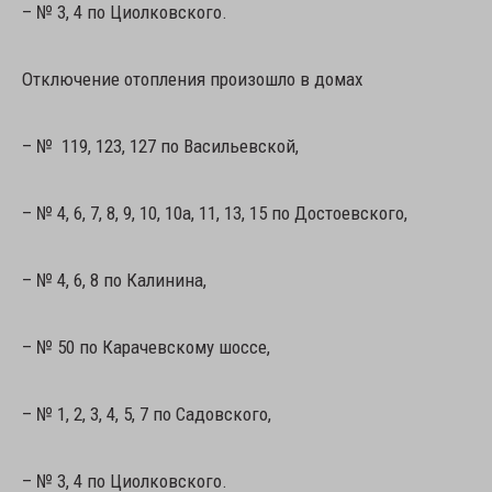
– № 3, 4 по Циолковского.
Отключение отопления произошло в домах
– № 119, 123, 127 по Васильевской,
– № 4, 6, 7, 8, 9, 10, 10а, 11, 13, 15 по Достоевского,
– № 4, 6, 8 по Калинина,
– № 50 по Карачевскому шоссе,
– № 1, 2, 3, 4, 5, 7 по Садовского,
– № 3, 4 по Циолковского.