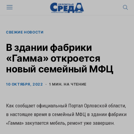
СВЕЖИЕ НОВОСТИ
В здании фабрики
«Гамма» откроется
новый семейный МФЦ
10 ОКТЯБРЯ, 2022
1 МИН. НА ЧТЕНИЕ
Как сообщает официальный Портал Орловской области,
в настоящее время в семейный МФЦ в здании фабрики
«Гамма» закупается мебель, ремонт уже завершен.