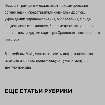
Помощь гражданам оказывают некоммерческие
организации, представители социальных служб,
учреждений здравоохранения, образования, Фонда
социального страхования, бюро медико-социальной
экспертизы и другие партнеры Орловского социального
кластера.
В семейном МФЦ можно получить информационную,
психологическую, юридическую, гуманитарную и
другую помощь.
ЕЩЕ СТАТЬИ РУБРИКИ