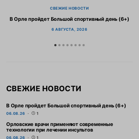
СВЕЖИЕ НОВОСТИ
В Орле пройдет Большой спортивный день (6+)
6 АВГУСТА, 2026
СВЕЖИЕ НОВОСТИ
В Орле пройдет Большой спортивный день (6+)
06.08.26
1
Орловские врачи применяют современные
технологии при лечении инсультов
06.08.26
1