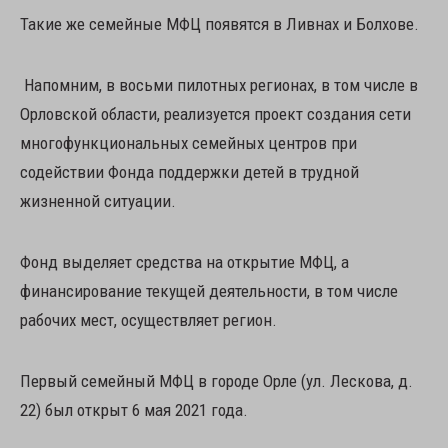
Такие же семейные МФЦ появятся в Ливнах и Болхове.
Напомним, в восьми пилотных регионах, в том числе в
Орловской области, реализуется проект создания сети
многофункциональных семейных центров при
содействии Фонда поддержки детей в трудной
жизненной ситуации.
Фонд выделяет средства на открытие МФЦ, а
финансирование текущей деятельности, в том числе
рабочих мест, осуществляет регион.
Первый семейный МФЦ в городе Орле (ул. Лескова, д.
22) был открыт 6 мая 2021 года.