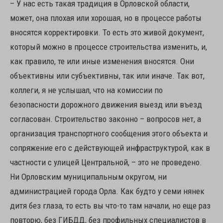
– У нас есть такая традиция в Орловской области,
может, она плохая или хорошая, но в процессе работы
вносятся корректировки. То есть это живой документ,
который можно в процессе строительства изменить, и,
как правило, те или иные изменения вносятся. Они
объективны или субъективны, так или иначе. Так вот,
коллеги, я не услышал, что на комиссии по
безопасности дорожного движения выезд или въезд
согласован. Строительство законно – вопросов нет, а
организация транспортного сообщения этого объекта и
сопряжение его с действующей инфраструктурой, как в
частности с улицей Центральной, – это не проведено.
Ни Орловским муниципальным округом, ни
администрацией города Орла. Как будто у семи нянек
дитя без глаза, то есть вы что-то там начали, но еще раз
повторю, без ГИБДД, без профильных специалистов в