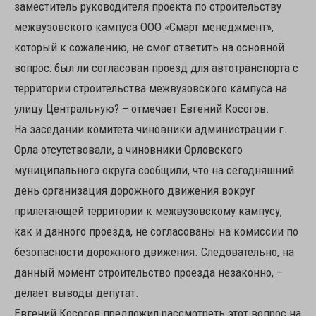
заместитель руководителя проекта по строительству
межвузовского кампуса ООО «Смарт менеджмент»,
который к сожалению, не смог ответить на основной
вопрос: был ли согласован проезд для автотранспорта с
территории строительства межвузовского кампуса на
улицу Центральную? – отмечает Евгений Косогов.
На заседании комитета чиновники администрации г.
Орла отсутствовали, а чиновники Орловского
муниципального округа сообщили, что на сегодняшний
день организация дорожного движения вокруг
прилегающей территории к межвузовскому кампусу,
как и данного проезда, не согласованы на комиссии по
безопасности дорожного движения. Следовательно, на
данный момент строительство проезда незаконно, –
делает выводы депутат.
Евгений Косогов предложил рассмотреть этот вопрос на