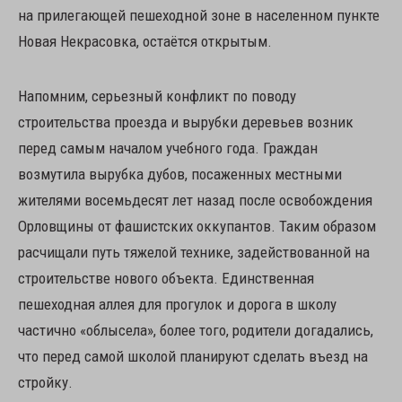
на прилегающей пешеходной зоне в населенном пункте
Новая Некрасовка, остаётся открытым.
Напомним, серьезный конфликт по поводу
строительства проезда и вырубки деревьев возник
перед самым началом учебного года. Граждан
возмутила вырубка дубов, посаженных местными
жителями восемьдесят лет назад после освобождения
Орловщины от фашистских оккупантов. Таким образом
расчищали путь тяжелой технике, задействованной на
строительстве нового объекта. Единственная
пешеходная аллея для прогулок и дорога в школу
частично «облысела», более того, родители догадались,
что перед самой школой планируют сделать въезд на
стройку.