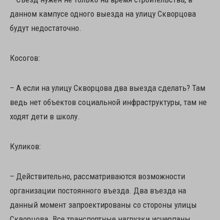
данном кампусе одного выезда на улицу Скворцова
будут недостаточно.
Косогов:
– А если на улицу Скворцова два выезда сделать? Там
ведь нет объектов социальной инфраструктуры, там не
ходят дети в школу.
Куликов:
– Действительно, рассматриваются возможности
организации постоянного въезда. Два въезда на
данный момент запроектированы со стороны улицы
Скворцова. Все транспортные нагрузки исчерпаны