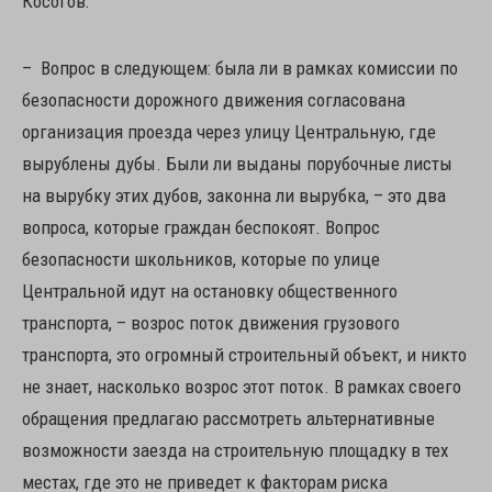
Косогов:
– Вопрос в следующем: была ли в рамках комиссии по
безопасности дорожного движения согласована
организация проезда через улицу Центральную, где
вырублены дубы. Были ли выданы порубочные листы
на вырубку этих дубов, законна ли вырубка, – это два
вопроса, которые граждан беспокоят. Вопрос
безопасности школьников, которые по улице
Центральной идут на остановку общественного
транспорта, – возрос поток движения грузового
транспорта, это огромный строительный объект, и никто
не знает, насколько возрос этот поток. В рамках своего
обращения предлагаю рассмотреть альтернативные
возможности заезда на строительную площадку в тех
местах, где это не приведет к факторам риска