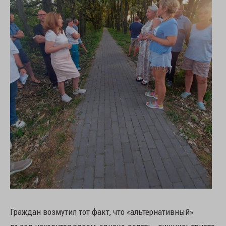
Граждан возмутил тот факт, что «альтернативный»