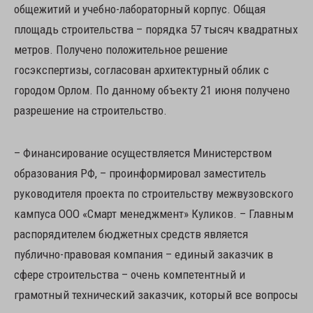
общежитий и учебно-лабораторный корпус. Общая
площадь строительства – порядка 57 тысяч квадратных
метров. Получено положительное решение
госэкспертизы, согласован архитектурный облик с
городом Орлом. По данному объекту 21 июня получено
разрешение на строительство.
– Финансирование осуществляется Министерством
образования РФ, – проинформировал заместитель
руководителя проекта по строительству межвузовского
кампуса ООО «Смарт менеджмент» Куликов. – Главным
распорядителем бюджетных средств является
публично-правовая компания – единый заказчик в
сфере строительства – очень компетентный и
грамотный технический заказчик, который все вопросы