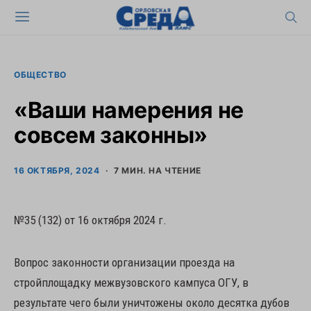
ОБЩЕСТВО
«Ваши намерения не
совсем законны»
16 ОКТЯБРЯ, 2024
7 МИН. НА ЧТЕНИЕ
№35 (132) от 16 октября 2024 г.
Вопрос законности организации проезда на
стройплощадку межвузовского кампуса ОГУ, в
результате чего были уничтожены около десятка дубов