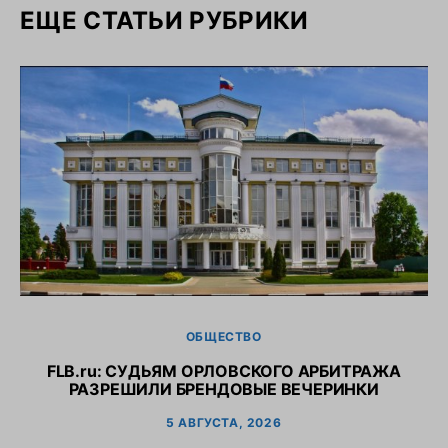
ЕЩЕ СТАТЬИ РУБРИКИ
ОБЩЕСТВО
FLB.ru: CУДЬЯМ ОРЛОВСКОГО АРБИТРАЖА
РАЗРЕШИЛИ БРЕНДОВЫЕ ВЕЧЕРИНКИ
5 АВГУСТА, 2026