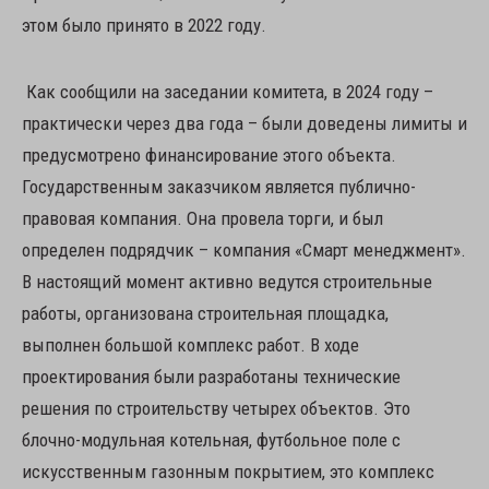
этом было принято в 2022 году.
Как сообщили на заседании комитета, в 2024 году –
практически через два года – были доведены лимиты и
предусмотрено финансирование этого объекта.
Государственным заказчиком является публично-
правовая компания. Она провела торги, и был
определен подрядчик – компания «Смарт менеджмент».
В настоящий момент активно ведутся строительные
работы, организована строительная площадка,
выполнен большой комплекс работ. В ходе
проектирования были разработаны технические
решения по строительству четырех объектов. Это
блочно-модульная котельная, футбольное поле с
искусственным газонным покрытием, это комплекс