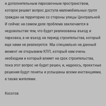
и дополнительным парковочным пространством,
которое решает вопрос доступа маломобильных групп
граждан на территорию со стороны улицы Центральной.
И сейчас на самом деле проблема заключается в
недовольстве тем, что будет реализованы въезд и
парковка, а не въезд на период строительства, который
еще нами не реализуется. Мы специально на данный
момент не открываем КПП, который нам очень
необходим и который влияет на срок строительства,
пока этот вопрос не будет решен, и, надеюсь, проектные
решения будут поняты и услышаны всеми инстанциями,
а также жителями.
Косогов: