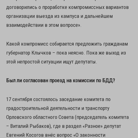
договорились о проработке компромиссных вариантов
организации выезда из кампуса и дальнейшем
взаимодействии в этом вопросе».
Какой компромисс собирается предложить гражданам
губернатор Клычков – пока неясно. Пока же выход из
этой непростой ситуации ищут депутаты.
Был ли согласован проезд на комиссии по БДД?
17 сентября состоялось заседание комитета по
градостроительной деятельности и транспорту
Орловского областного Совета (председатель комитета
– Виталий Рыбаков), где в раздел «Разное» депутат
Евгений Косогов внёс вопрос «О законности