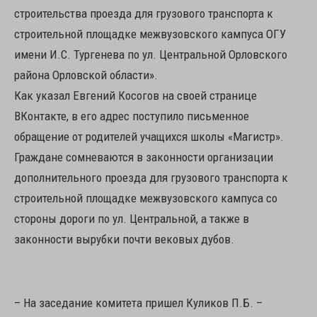
строительства проезда для грузового транспорта к
строительной площадке межвузовского кампуса ОГУ
имени И.С. Тургенева по ул. Центральной Орловского
района Орловской области».
Как указал Евгений Косогов на своей странице
ВКонтакте, в его адрес поступило письменное
обращение от родителей учащихся школы «Магистр».
Граждане сомневаются в законности организации
дополнительного проезда для грузового транспорта к
строительной площадке межвузовского кампуса со
стороны дороги по ул. Центральной, а также в
законности вырубки почти вековых дубов.
– На заседание комитета пришел Куликов П.Б. –