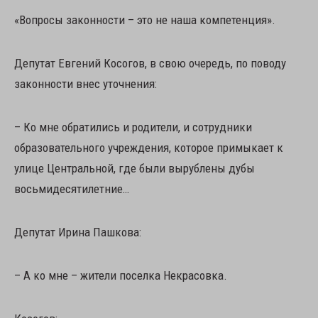
«Вопросы законности – это не наша компетенция».
Депутат Евгений Косогов, в свою очередь, по поводу
законности внес уточнения:
– Ко мне обратились и родители, и сотрудники
образовательного учреждения, которое примыкает к
улице Центральной, где были вырублены дубы
восьмидесятилетние…
Депутат Ирина Пашкова:
– А ко мне – жители поселка Некрасовка.