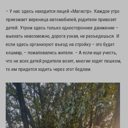
– У нас здесь находится лицей «Магистр». Каждое утро
приезжает вереница автомобилей, родители привозят
детей. Утром здесь только одностороннее движение –
выехать невозможно, дорога узкая, не разъедешься. И
если здесь организуют въезд на стройку – это будет
кошмар, – пожаловались жители. – А если еще учесть,
что не всех детей родители возят, многие ходят пешком,
то им придется ходить через этот бедлам.