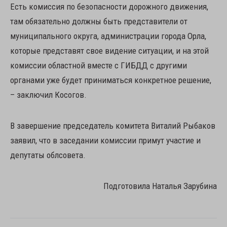
Есть комиссия по безопасности дорожного движения,
там обязательно должны быть представители от
муниципального округа, администрации города Орла,
которые представят свое видение ситуации, и на этой
комиссии областной вместе с ГИБДД с другими
органами уже будет приниматься конкретное решение,
– заключил Косогов.
В завершение председатель комитета Виталий Рыбаков
заявил, что в заседании комиссии примут участие и
депутаты облсовета.
Подготовила Наталья Зарубина