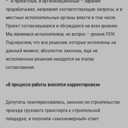
– и проектные, и организационные – заранее
прорабатывал, направлял соответствующие запросы, и в
местные исполнительные органы власти в том числе.
Проект согласовывался и обсуждался на всех уровнях.
Мы являемся исполнителем, но вопрос – уровня ППК.
Подчеркнем, что все решения, которые исполнены на
данный момент, абсолютно законны, еще не
исполненные решения находятся на этапах
согласования.
«В процессе работы вносятся корректировки»
Депутаты поинтересовались, законно ли строительство
проезда грузового транспорта к строительной
площадке, и получили «закономерный» ответ: