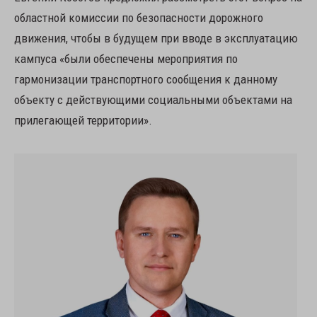
областной комиссии по безопасности дорожного
движения, чтобы в будущем при вводе в эксплуатацию
кампуса «были обеспечены мероприятия по
гармонизации транспортного сообщения к данному
объекту с действующими социальными объектами на
прилегающей территории».