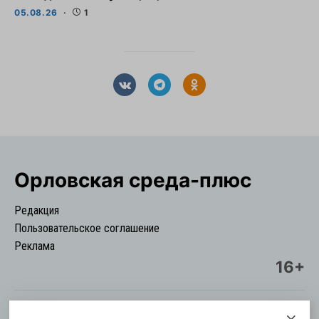
05.08.26
1
Орловская cреда-плюс
Редакция
Пользовательское соглашение
Реклама
16+