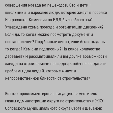
совершения наезда на пешеходов. Это и дети –
школьники, и взрослые люди, которые живут в поселке
Некрасовка. Комиссия по БДД была областная?
Утверждена схема проезда и организации движения?
Если да, то когда можно посмотреть документ и
постановление? Порубочные листы, если были выданы,
то когда? Кем они подписаны? На какое количество
деревьев? И рассматривали ли вы другие возможности
заезда на строительные площадки, чтобы не создавать
проблемы для людей, которые живут в
непосредственной близости от строительства?
Вот как прокомментировал ситуацию заместитель
главы администрации округа по строительству и ЖКХ
Орловского муниципального округа Сергей Шебанов: