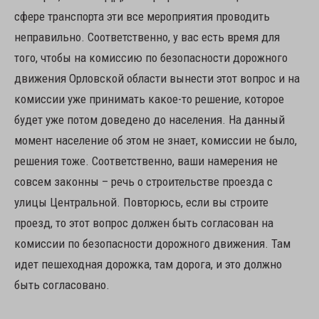
сфере транспорта эти все мероприятия проводить
неправильно. Соответственно, у вас есть время для
того, чтобы на комиссию по безопасности дорожного
движения Орловской области вынести этот вопрос и на
комиссии уже принимать какое-то решение, которое
будет уже потом доведено до населения. На данный
момент население об этом не знает, комиссии не было,
решения тоже. Соответственно, ваши намерения не
совсем законны – речь о строительстве проезда с
улицы Центральной. Повторюсь, если вы строите
проезд, то этот вопрос должен быть согласован на
комиссии по безопасности дорожного движения. Там
идет пешеходная дорожка, там дорога, и это должно
быть согласовано.