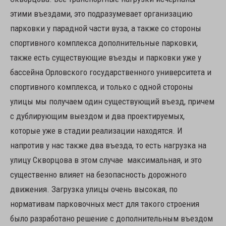
этими въездами, это подразумевает организацию
парковки у парадной части вуза, а также со стороны
спортивного комплекса дополнительные парковки,
также есть существующие въезды и парковки уже у
бассейна Орловского государственного университета и
спортивного комплекса, и только с одной стороны
улицы мы получаем один существующий въезд, причем
с дублирующим выездом и два проектируемых,
которые уже в стадии реализации находятся. И
напротив у нас также два въезда, то есть нагрузка на
улицу Скворцова в этом случае максимальная, и это
существенно влияет на безопасность дорожного
движения. Загрузка улицы очень высокая, по
нормативам парковочных мест для такого строения
было разработано решение с дополнительным въездом