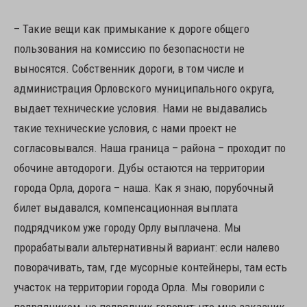
– Такие вещи как примыкание к дороге общего
пользования на комиссию по безопасности не
выносятся. Собственник дороги, в том числе и
администрация Орловского муниципального округа,
выдает технические условия. Нами не выдавались
такие технические условия, с нами проект не
согласовывался. Наша граница – района – проходит по
обочине автодороги. Дубы остаются на территории
города Орла, дорога – наша. Как я знаю, порубочный
билет выдавался, компенсационная выплата
подрядчиком уже городу Орлу выплачена. Мы
прорабатывали альтернативный вариант: если налево
поворачивать, там, где мусорные контейнеры, там есть
участок на территории города Орла. Мы говорили с