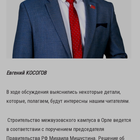
Евгений КОСОГОВ
В ходе обсуждения выяснились некоторые детали,
которые, полагаем, будут интересны нашим читателям.
Строительство межвузовского кампуса в Орле ведется
в соответствии с поручением председателя
Правительства РФ Михаила Мишустина. Решение об