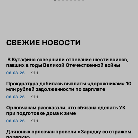
СВЕЖИЕ НОВОСТИ
В Кутафино совершили отпевание шести воинов,
павших в годы Великой Отечественной войны
06.08.26
1
Прокуратура добилась выплаты «дорожникам» 10
млн рублей задолженности по зарплате
06.08.26
1
Орловчанам рассказали, что обязана сделать УК
при подготовке дома к зиме
06.08.26
1
Для юных орловчан провели «Зарядку со стражем
порядка»