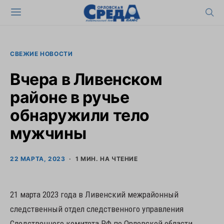
СВЕЖИЕ НОВОСТИ
Вчера в Ливенском
районе в ручье
обнаружили тело
мужчины
22 МАРТА, 2023
1 МИН. НА ЧТЕНИЕ
21 марта 2023 года в Ливенский межрайонный
следственный отдел следственного управления
Следственного комитета РФ по Орловской области