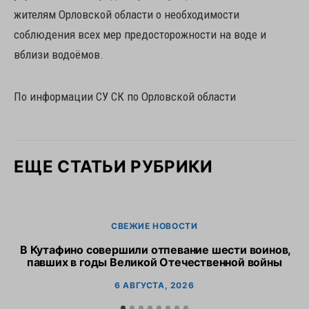
жителям Орловской области о необходимости
соблюдения всех мер предосторожности на воде и
вблизи водоёмов.
По информации СУ СК по Орловской области
ЕЩЕ СТАТЬИ РУБРИКИ
СВЕЖИЕ НОВОСТИ
В Кутафино совершили отпевание шести воинов,
Пр
павших в годы Великой Отечественной войны
6 АВГУСТА, 2026