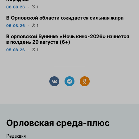
06.08.26
1
В Орловской области ожидается сильная жара
05.08.26
1
В орловской Бунинке «Ночь кино-2026» начнется
в полдень 29 августа (6+)
05.08.26
1
Орловская cреда-плюс
Редакция