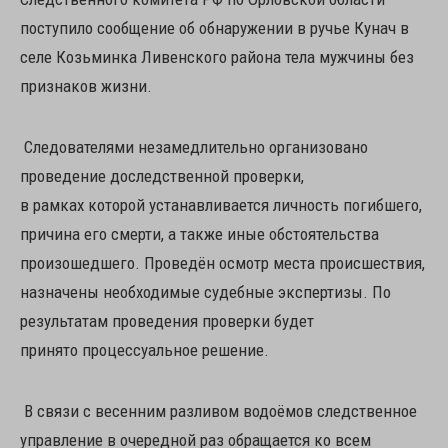
поступило сообщение об обнаружении в ручье Кунач в
селе Козьминка Ливенского района тела мужчины без
признаков жизни.
Следователями незамедлительно организовано
проведение доследственной проверки,
в рамках которой устанавливается личность погибшего,
причина его смерти, а также иные обстоятельства
произошедшего. Проведён осмотр места происшествия,
назначены необходимые судебные экспертизы. По
результатам проведения проверки будет
принято процессуальное решение.
В связи с весенним разливом водоёмов следственное
управление в очередной раз обращается ко всем