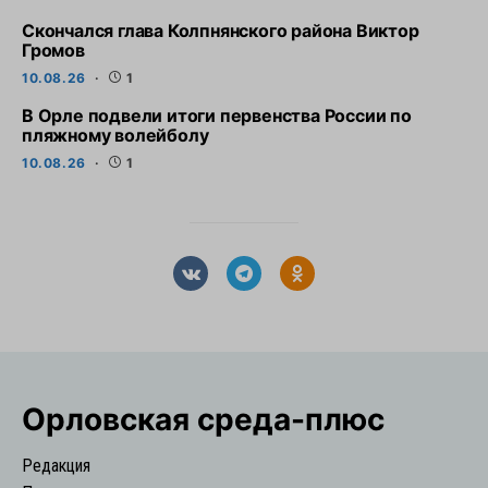
Скончался глава Колпнянского района Виктор
Громов
10.08.26
1
В Орле подвели итоги первенства России по
пляжному волейболу
10.08.26
1
Орловская cреда-плюс
Редакция