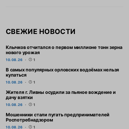
СВЕЖИЕ НОВОСТИ
Клычков отчитался о первом миллионе тонн зерна
нового урожая
10.08.26
1
В самых популярных орловских водоёмах нельзя
купаться
10.08.26
1
Жителя г. Ливны осудили за пьяное вождение и
дачу взятки
10.08.26
1
Мошенники стали пугать предпринимателей
Роспотребнадзором
10.08.26
1