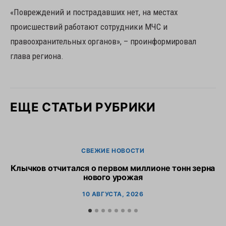
«Повреждений и пострадавших нет, на местах
происшествий работают сотрудники МЧС и
правоохранительных органов», – проинформировал
глава региона.
ЕЩЕ СТАТЬИ РУБРИКИ
СВЕЖИЕ НОВОСТИ
Клычков отчитался о первом миллионе тонн зерна
В
нового урожая
10 АВГУСТА, 2026