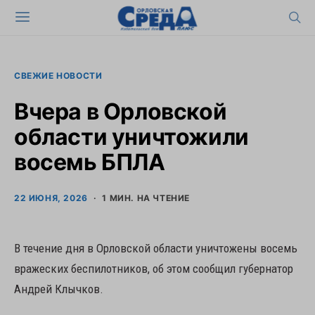
СВЕЖИЕ НОВОСТИ
Вчера в Орловской
области уничтожили
восемь БПЛА
22 ИЮНЯ, 2026
1 МИН. НА ЧТЕНИЕ
В течение дня в Орловской области уничтожены восемь
вражеских беспилотников, об этом сообщил губернатор
Андрей Клычков.