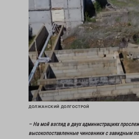
ДОЛЖАНСКИЙ ДОЛГОСТРОЙ
– На мой взгляд в двух администрациях прослеж
высокопоставленные чиновники с завидным по