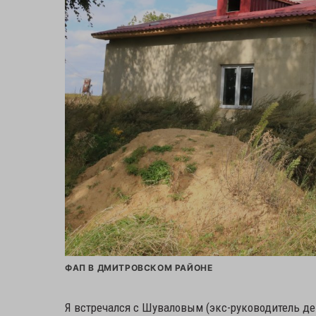
ФАП В ДМИТРОВСКОМ РАЙОНЕ
Я встречался с Шуваловым (экс-руководитель де