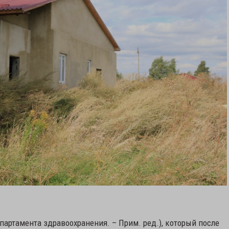
партамента здравоохранения. – Прим. ред.), который после