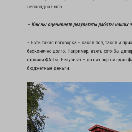
неповадно было…
– Как вы оцениваете результаты работы наших 
– Есть такая поговорка – каков поп, таков и п
бесконечно долго. Например, взять хотя бы деп
строили ФАПы. Результат – до сих пор ни один 
бюджетные деньги.