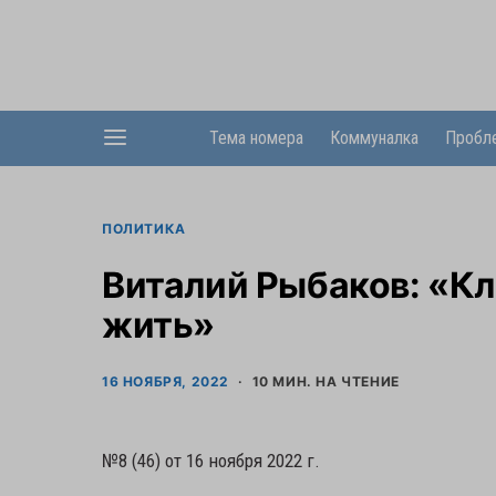
Тема номера
Коммуналка
Пробл
ПОЛИТИКА
Виталий Рыбаков: «Кл
жить»
16 НОЯБРЯ, 2022
10 МИН. НА ЧТЕНИЕ
№8 (46) от 16 ноября 2022 г.