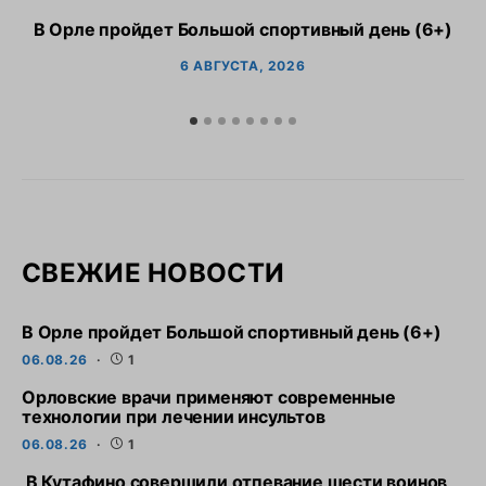
В Орле пройдет Большой спортивный день (6+)
6 АВГУСТА, 2026
СВЕЖИЕ НОВОСТИ
В Орле пройдет Большой спортивный день (6+)
06.08.26
1
Орловские врачи применяют современные
технологии при лечении инсультов
06.08.26
1
В Кутафино совершили отпевание шести воинов,