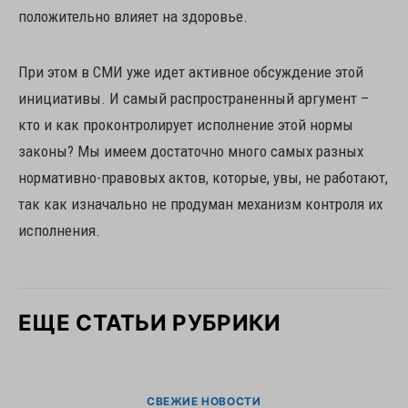
положительно влияет на здоровье.
При этом в СМИ уже идет активное обсуждение этой
инициативы. И самый распространенный аргумент –
кто и как проконтролирует исполнение этой нормы
законы? Мы имеем достаточно много самых разных
нормативно-правовых актов, которые, увы, не работают,
так как изначально не продуман механизм контроля их
исполнения.
ЕЩЕ СТАТЬИ РУБРИКИ
СВЕЖИЕ НОВОСТИ