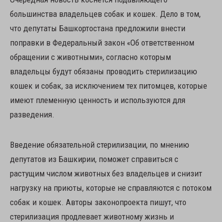
большинства владельцев собак и кошек. Дело в том,
что депутаты Башкортостана предложили внести
поправки в Федеральный закон «Об ответственном
обращении с животными», согласно которым
владельцы будут обязаны проводить стерилизацию
кошек и собак, за исключением тех питомцев, которые
имеют племенную ценность и используются для
разведения.
Введение обязательной стерилизации, по мнению
депутатов из Башкирии, поможет справиться с
растущим числом животных без владельцев и снизит
нагрузку на приюты, которые не справляются с потоком
собак и кошек. Авторы законопроекта пишут, что
стерилизация продлевает животному жизнь и