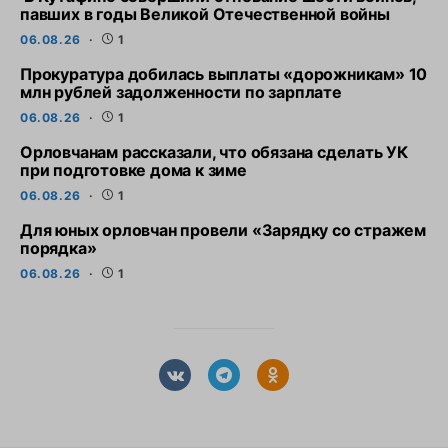
павших в годы Великой Отечественной войны
06.08.26
1
Прокуратура добилась выплаты «дорожникам» 10
млн рублей задолженности по зарплате
06.08.26
1
Орловчанам рассказали, что обязана сделать УК
при подготовке дома к зиме
06.08.26
1
Для юных орловчан провели «Зарядку со стражем
порядка»
06.08.26
1