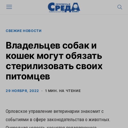
СВЕЖИЕ НОВОСТИ
Владельцев собак и
кошек могут обязать
стерилизовать своих
питомцев
29 НОЯБРЯ, 2022
1 МИН. НА ЧТЕНИЕ
Орловское управление ветеринарии знакомит с
событиями в сфере законодательства о животных.
Очередная новость коснется подавляющего