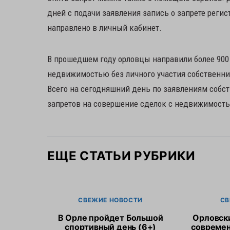
дней с подачи заявления запись о запрете регис
направлено в личный кабинет.
В прошедшем году орловцы направили более 900 
недвижимостью без личного участия собственника
Всего на сегодняшний день по заявлениям собс
запретов на совершение сделок с недвижимость
ЕЩЕ СТАТЬИ РУБРИКИ
СВЕЖИЕ НОВОСТИ
СВ
В Орле пройдет Большой
Орловск
спортивный день (6+)
современ