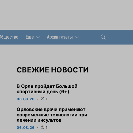
Общество
Еще
Архив газеты
СВЕЖИЕ НОВОСТИ
В Орле пройдет Большой
спортивный день (6+)
06.08.26
1
Орловские врачи применяют
современные технологии при
лечении инсультов
06.08.26
1