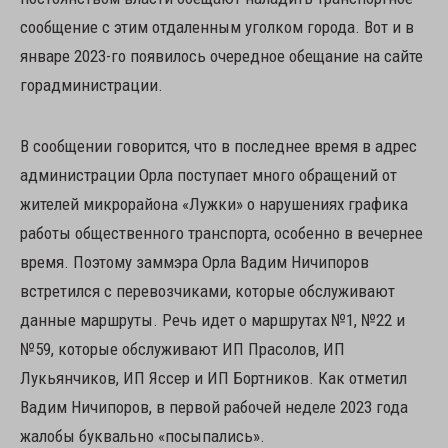
сообщение с этим отдаленным уголком города. Вот и в
январе 2023-го появилось очередное обещание на сайте
горадминистрации.
В сообщении говорится, что в последнее время в адрес
администрации Орла поступает много обращений от
жителей микрорайона «Лужки» о нарушениях графика
работы общественного транспорта, особенно в вечернее
время. Поэтому заммэра Орла Вадим Ничипоров
встретился с перевозчиками, которые обслуживают
данные маршруты. Речь идет о маршрутах №1, №22 и
№59, которые обслуживают ИП Прасолов, ИП
Лукьянчиков, ИП Яссер и ИП Бортников. Как отметил
Вадим Ничипоров, в первой рабочей неделе 2023 года
жалобы буквально «посыпались».