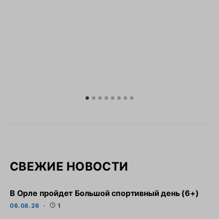
СВЕЖИЕ НОВОСТИ
В Орле пройдет Большой спортивный день (6+)
06.08.26
1