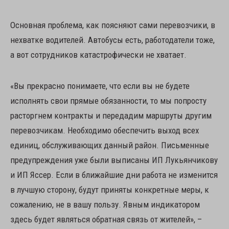
Основная проблема, как поясняют сами перевозчики, в
нехватке водителей. Автобусы есть, работодатели тоже,
а вот сотрудников катастрофически не хватает.
«Вы прекрасно понимаете, что если вы не будете
исполнять свои прямые обязанности, то мы попросту
расторгнем контракты и передадим маршруты другим
перевозчикам. Необходимо обеспечить выход всех
единиц, обслуживающих данный район. Письменные
предупреждения уже были выписаны ИП Лукьянчикову
и ИП Яссер. Если в ближайшие дни работа не изменится
в лучшую сторону, будут приняты конкретные меры, к
сожалению, не в вашу пользу. Явным индикатором
здесь будет являться обратная связь от жителей», –