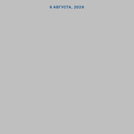
6 АВГУСТА, 2026