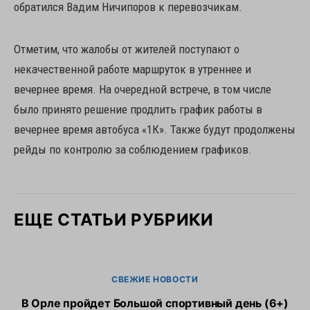
обратился Вадим Ничипоров к перевозчикам.
Отметим, что жалобы от жителей поступают о
некачественной работе маршруток в утреннее и
вечернее время. На очередной встрече, в том числе
было принято решение продлить график работы в
вечернее время автобуса «1К». Также будут продолжены
рейды по контролю за соблюдением графиков.
ЕЩЕ СТАТЬИ РУБРИКИ
СВЕЖИЕ НОВОСТИ
В Орле пройдет Большой спортивный день (6+)