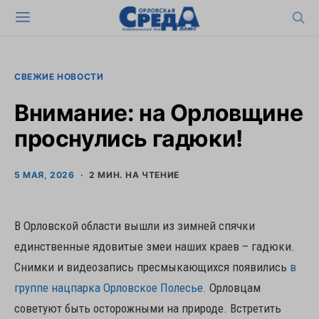
СВЕЖИЕ НОВОСТИ
Внимание: на Орловщине
проснулись гадюки!
5 МАЯ, 2026
2 МИН. НА ЧТЕНИЕ
В Орловской области вышли из зимней спячки
единственные ядовитые змеи наших краев – гадюки.
Снимки и видеозапись пресмыкающихся появились
в
группе нацпарка Орловское Полесье
. Орловцам
советуют быть осторожными на природе. Встретить