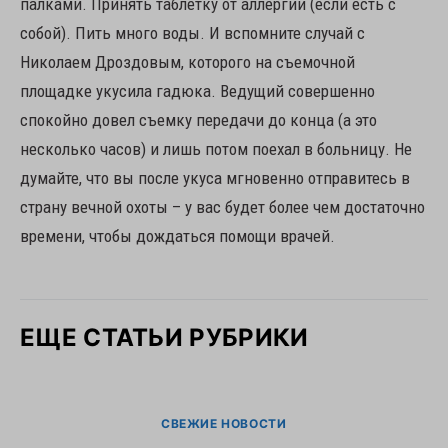
палками. Принять таблетку от аллергии (если есть с
собой). Пить много воды. И вспомните случай с
Николаем Дроздовым, которого на съемочной
площадке укусила гадюка. Ведущий совершенно
спокойно довел съемку передачи до конца (а это
несколько часов) и лишь потом поехал в больницу. Не
думайте, что вы после укуса мгновенно отправитесь в
страну вечной охоты – у вас будет более чем достаточно
времени, чтобы дождаться помощи врачей.
ЕЩЕ СТАТЬИ РУБРИКИ
СВЕЖИЕ НОВОСТИ