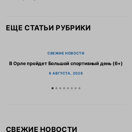
ЕЩЕ СТАТЬИ РУБРИКИ
СВЕЖИЕ НОВОСТИ
В Орле пройдет Большой спортивный день (6+)
6 АВГУСТА, 2026
СВЕЖИЕ НОВОСТИ