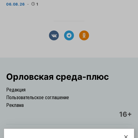
06.08.26
1
Орловская cреда-плюс
Редакция
Пользовательское соглашение
Реклама
16+