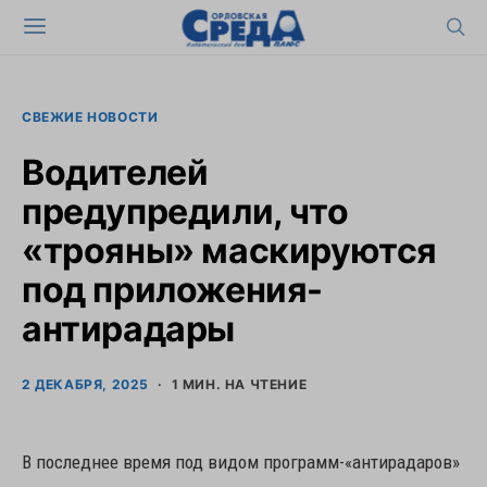
СВЕЖИЕ НОВОСТИ
Водителей
предупредили, что
«трояны» маскируются
под приложения-
антирадары
2 ДЕКАБРЯ, 2025
1 МИН. НА ЧТЕНИЕ
В последнее время под видом программ-«антирадаров»