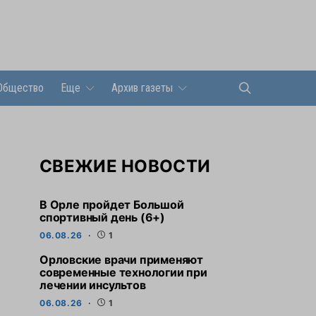
Общество
Еще
Архив газеты
СВЕЖИЕ НОВОСТИ
В Орле пройдет Большой
спортивный день (6+)
06.08.26
1
Орловские врачи применяют
современные технологии при
лечении инсультов
06.08.26
1