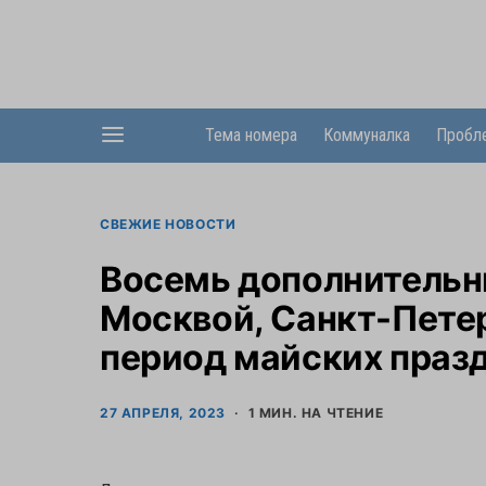
Тема номера
Коммуналка
Пробл
СВЕЖИЕ НОВОСТИ
Восемь дополнительн
Москвой, Санкт-Пете
период майских праз
27 АПРЕЛЯ, 2023
1 МИН. НА ЧТЕНИЕ