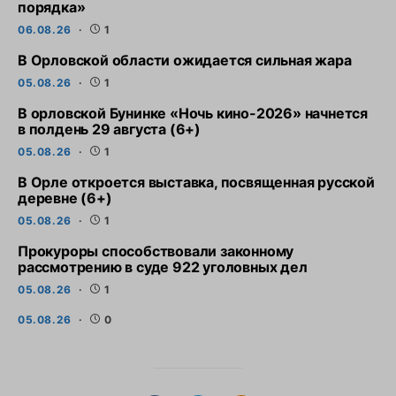
порядка»
06.08.26
1
В Орловской области ожидается сильная жара
05.08.26
1
В орловской Бунинке «Ночь кино-2026» начнется
в полдень 29 августа (6+)
05.08.26
1
В Орле откроется выставка, посвященная русской
деревне (6+)
05.08.26
1
Прокуроры способствовали законному
рассмотрению в суде 922 уголовных дел
05.08.26
1
05.08.26
0