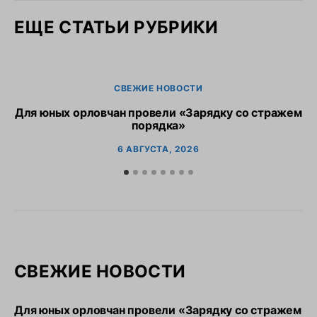
ЕЩЕ СТАТЬИ РУБРИКИ
СВЕЖИЕ НОВОСТИ
Для юных орловчан провели «Зарядку со стражем
порядка»
6 АВГУСТА, 2026
СВЕЖИЕ НОВОСТИ
Для юных орловчан провели «Зарядку со стражем