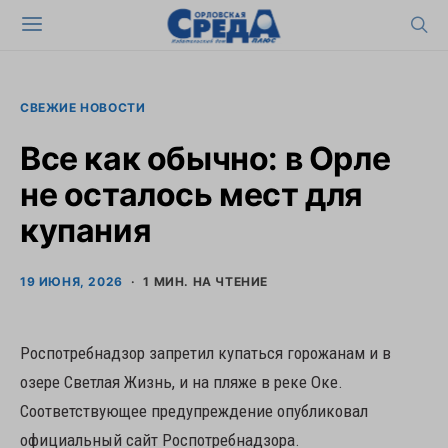
СВЕЖИЕ НОВОСТИ
Все как обычно: в Орле
не осталось мест для
купания
19 ИЮНЯ, 2026
1 МИН. НА ЧТЕНИЕ
Роспотребнадзор запретил купаться горожанам и в
озере Светлая Жизнь, и на пляже в реке Оке.
Соответствующее предупреждение опубликовал
официальный сайт Роспотребнадзора.