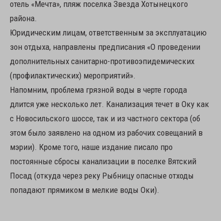
отель «Мечта», пляж поселка Звезда Хотынецкого
района.
Юридическим лицам, ответственным за эксплуатацию
зон отдыха, направлены предписания «О проведении
дополнительных санитарно-противоэпидемических
(профилактических) мероприятий».
Напомним, проблема грязной воды в черте города
длится уже несколько лет. Канализация течет в Оку как
с Новосильского шоссе, так и из частного сектора (об
этом было заявлено на одном из рабочих совещаний в
мэрии). Кроме того, наше издание писало про
постоянные сбросы канализации в поселке Вятский
Посад (откуда через реку Рыбницу опасные отходы
попадают прямиком в мелкие воды Оки).