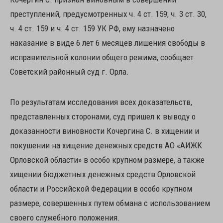
преступлений, предусмотренных ч. 4 ст. 159; ч. 3 ст. 30,
ч. 4 ст. 159 и ч. 4 ст. 159 УК РФ, ему назначено
наказание в виде 6 лет 6 месяцев лишения свободы в
исправительной колонии общего режима, сообщает
Советский районный суд г. Орла.
По результатам исследования всех доказательств,
представленных сторонами, суд пришел к выводу о
доказанности виновности Кочергина С. в хищении и
покушении на хищение денежных средств АО «АИЖК
Орловской области» в особо крупном размере, а также
хищении бюджетных денежных средств Орловской
области и Российской Федерации в особо крупном
размере, совершенных путем обмана с использованием
своего служебного положения.