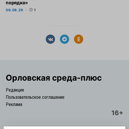
порядка»
06.08.26
1
Орловская cреда-плюс
Редакция
Пользовательское соглашение
Реклама
16+