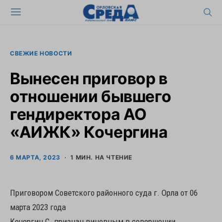
СВЕЖИЕ НОВОСТИ
Вынесен приговор в
отношении бывшего
гендиректора АО
«АИЖК» Кочергина
6 МАРТА, 2023
1 МИН. НА ЧТЕНИЕ
Приговором Советского районного суда г. Орла от 06
марта 2023 года
Кочергин С. признан виновным в совершении