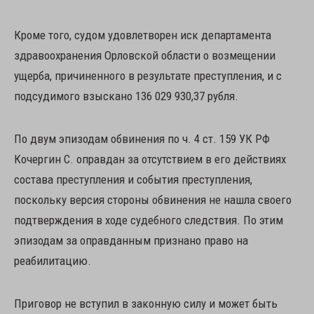
Кроме того, судом удовлетворен иск департамента
здравоохранения Орловской области о возмещении
ущерба, причиненного в результате преступления, и с
подсудимого взыскано 136 029 930,37 рубля.
По двум эпизодам обвинения по ч. 4 ст. 159 УК РФ
Кочергин С. оправдан за отсутствием в его действиях
состава преступления и события преступления,
поскольку версия стороны обвинения не нашла своего
подтверждения в ходе судебного следствия. По этим
эпизодам за оправданным признано право на
реабилитацию.
Приговор не вступил в законную силу и может быть