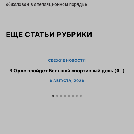
обжалован в апелляционном порядке.
ЕЩЕ СТАТЬИ РУБРИКИ
СВЕЖИЕ НОВОСТИ
В Орле пройдет Большой спортивный день (6+)
6 АВГУСТА, 2026