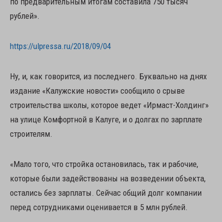
по предварительным итогам составила 750 тысяч
рублей».
https://ulpressa.ru/2018/09/04
Ну, и, как говорится, из последнего. Буквально на днях
издание «Калужские новости» сообщило о срыве
строительства школы, которое ведет «Ирмаст-Холдинг»
на улице Комфортной в Калуге, и о долгах по зарплате
строителям.
«Мало того, что стройка остановилась, так и рабочие,
которые были задействованы на возведении объекта,
остались без зарплаты. Сейчас общий долг компании
перед сотрудниками оценивается в 5 млн рублей.