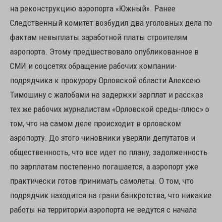
на реконструкцию аэропорта «Южный». Ранее
Следственный комитет возбудил два уголовных дела по
фактам невыплаты заработной платы строителям
аэропорта. Этому предшествовало опубликованное в
СМИ и соцсетях обращение рабочих компании-
подрядчика к прокурору Орловской области Алексею
Тимошину с жалобами на задержки зарплат и рассказ
тех же рабочих журналистам «Орловской среды-плюс» о
том, что на самом деле происходит в орловском
аэропорту. До этого чиновники уверяли депутатов и
общественность, что все идет по плану, задолженность
по зарплатам постепенно погашается, а аэропорт уже
практически готов принимать самолеты. О том, что
подрядчик находится на грани банкротства, что никакие
работы на территории аэропорта не ведутся с начала