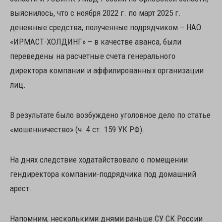
выяснилось, что с ноября 2022 г. по март 2025 г.
денежные средства, полученные подрядчиком – НАО
«ИРМАСТ-ХОЛДИНГ» – в качестве аванса, были
переведены на расчетные счета генерального
директора компании и аффилированных организации
лиц.
В результате было возбуждено уголовное дело по статье
«мошенничество» (ч. 4 ст. 159 УК РФ).
На днях следствие ходатайствовало о помещении
гендиректора компании-подрядчика под домашний
арест.
Напомним, несколькими днями раньше СУ СК России