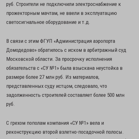
руб. Строители не подключили электроснабжение к
прожекторным мачтам, не ввели в эксплуатацию
светосигнальное оборудование и т.д.
В связи с этим ФГУП «Администрация аэропорта
Домодедово» обратилось с иском в арбитражный суд
Московской области. За просрочку исполнения
обязательств с «СУ №1» была взыскана неустойка в
размере более 27 млн руб. Из материалов,
представленных суду истцом, следовало, что
задолженность строителей составляет более 500 млн
руб.
С грехом пополам компания «СУ №1» вела и
реконструкцию второй взлетно-посадочной полосы.