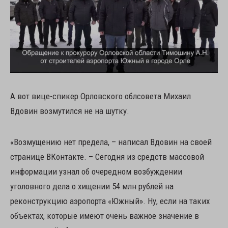
А вот вице-спикер Орловского облсовета Михаил
Вдовин возмутился не на шутку.
«Возмущению нет предела, – написал Вдовин на своей
странице ВКонтакте. – Сегодня из средств массовой
информации узнал об очередном возбуждении
уголовного дела о хищении 54 млн рублей на
реконструкцию аэропорта «Южный». Ну, если на таких
объектах, которые имеют очень важное значение в