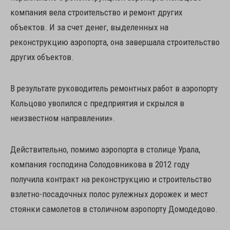
компания вела строительство и ремонт других
объектов. И за счет денег, выделенных на
реконструкцию аэропорта, она завершала строительство
других объектов.
В результате руководитель ремонтных работ в аэропорту
Кольцово уволился с предприятия и скрылся в
неизвестном направлении».
Действительно, помимо аэропорта в столице Урала,
компания господина Солодовникова в 2012 году
получила контракт на реконструкцию и строительство
взлетно-посадочных полос рулежных дорожек и мест
стоянки самолетов в столичном аэропорту Домодедово.