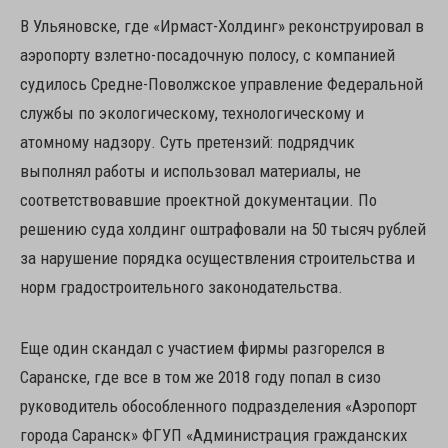
В Ульяновске, где «Ирмаст-Холдинг» реконструировал в
аэропорту взлетно-посадочную полосу, с компанией
судилось Средне-Поволжское управление Федеральной
службы по экологическому, технологическому и
атомному надзору. Суть претензий: подрядчик
выполнял работы и использовал материалы, не
соответствовавшие проектной документации. По
решению суда холдинг оштрафовали на 50 тысяч рублей
за нарушение порядка осуществления строительства и
норм градостроительного законодательства.
Еще один скандал с участием фирмы разгорелся в
Саранске, где все в том же 2018 году попал в сизо
руководитель обособленного подразделения «Аэропорт
города Саранск» ФГУП «Администрация гражданских