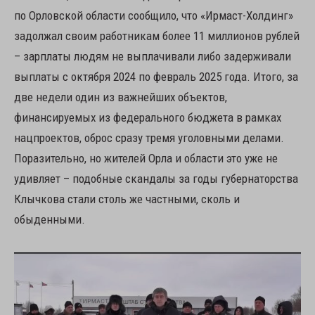
по Орловской области сообщило, что «Ирмаст-Холдинг»
задолжал своим работникам более 11 миллионов рублей
– зарплаты людям не выплачивали либо задерживали
выплаты с октября 2024 по февраль 2025 года. Итого, за
две недели один из важнейших объектов,
финансируемых из федерального бюджета в рамках
нацпроектов, оброс сразу тремя уголовными делами.
Поразительно, но жителей Орла и области это уже не
удивляет – подобные скандалы за годы губернаторства
Клычкова стали столь же частными, сколь и
обыденными.