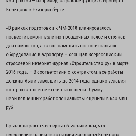
контрактов – например, на реконструкцию аэропорта
Кольцово в Екатеринбурге.
«В рамках подготовки к ЧМ-2018 планировалось
провести ремонт взлетно-посадочных полос и стоянок
для самолетов, а также заменить светосигнальное
оборудование в аэропорту, – сообщал Всероссийский
отраслевой интернет-журнал «Строительство.ру» в марте
2016 года. – В соответствии с контрактом, все работы
должны были завершить до 2014 года, однако условия
контракта так и не были выполнены. Сумму
невыполненных работ специалисты оценили в 640 млн
руб.
Срыв контракта эксперты объясняли тем, что
параллельно с реконструкцией аэропорта Кольцово