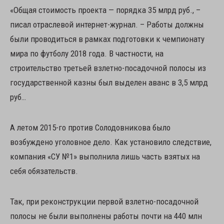
«Общая стоимость проекта — порядка 35 млрд руб., –
писал отраслевой интернет-журнал. – Работы должны
были проводиться в рамках подготовки к чемпионату
мира по футболу 2018 года. В частности, на
строительство третьей взлетно-посадочной полосы из
государственной казны был выделен аванс в 3,5 млрд
руб…
А летом 2015-го против Солодовникова было
возбуждено уголовное дело. Как установило следствие,
компания «СУ №1» выполнила лишь часть взятых на
себя обязательств.
Так, при реконструкции первой взлетно-посадочной
полосы не были выполнены работы почти на 440 млн