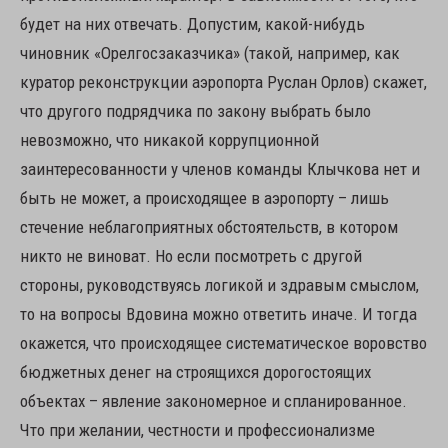
будет на них отвечать. Допустим, какой-нибудь
чиновник «Орелгосзаказчика» (такой, например, как
куратор реконструкции аэропорта Руслан Орлов) скажет,
что другого подрядчика по закону выбрать было
невозможно, что никакой коррупционной
заинтересованности у членов команды Клычкова нет и
быть не может, а происходящее в аэропорту – лишь
стечение неблагоприятных обстоятельств, в котором
никто не виноват. Но если посмотреть с другой
стороны, руководствуясь логикой и здравым смыслом,
то на вопросы Вдовина можно ответить иначе. И тогда
окажется, что происходящее систематическое воровство
бюджетных денег на строящихся дорогостоящих
объектах – явление закономерное и спланированное.
Что при желании, честности и профессионализме