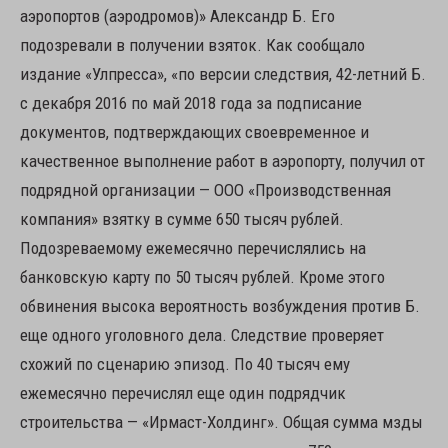
аэропортов (аэродромов)» Александр Б. Его
подозревали в получении взяток. Как сообщало
издание «Улпресса», «по версии следствия, 42-летний Б.
с декабря 2016 по май 2018 года за подписание
документов, подтверждающих своевременное и
качественное выполнение работ в аэропорту, получил от
подрядной организации — ООО «Производственная
компания» взятку в сумме 650 тысяч рублей.
Подозреваемому ежемесячно перечислялись на
банковскую карту по 50 тысяч рублей. Кроме этого
обвинения высока вероятность возбуждения против Б.
еще одного уголовного дела. Следствие проверяет
схожий по сценарию эпизод. По 40 тысяч ему
ежемесячно перечислял еще один подрядчик
строительства — «Ирмаст-Холдинг». Общая сумма мзды