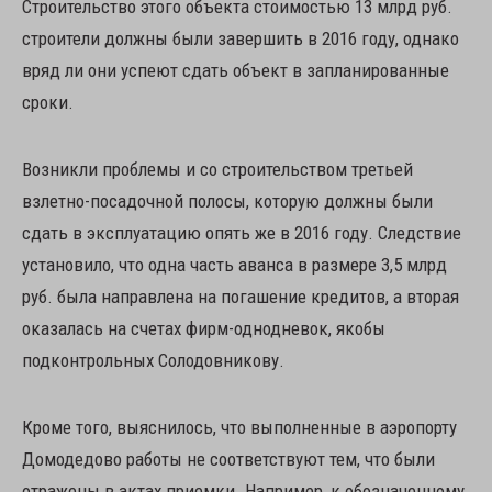
Строительство этого объекта стоимостью 13 млрд руб.
строители должны были завершить в 2016 году, однако
вряд ли они успеют сдать объект в запланированные
сроки.
Возникли проблемы и со строительством третьей
взлетно-посадочной полосы, которую должны были
сдать в эксплуатацию опять же в 2016 году. Следствие
установило, что одна часть аванса в размере 3,5 млрд
руб. была направлена на погашение кредитов, а вторая
оказалась на счетах фирм-однодневок, якобы
подконтрольных Солодовникову.
Кроме того, выяснилось, что выполненные в аэропорту
Домодедово работы не соответствуют тем, что были
отражены в актах приемки. Например, к обозначенному