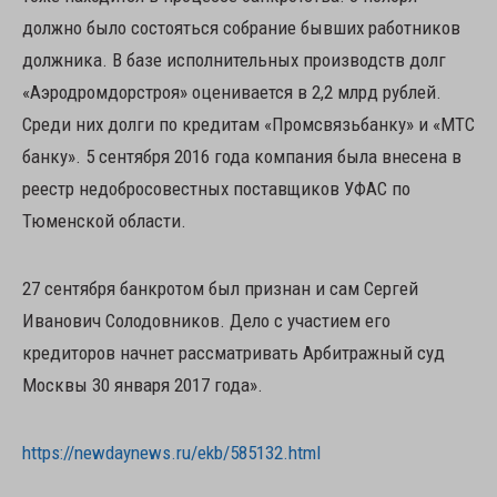
должно было состояться собрание бывших работников
должника. В базе исполнительных производств долг
«Аэродромдорстроя» оценивается в 2,2 млрд рублей.
Среди них долги по кредитам «Промсвязьбанку» и «МТС
банку». 5 сентября 2016 года компания была внесена в
реестр недобросовестных поставщиков УФАС по
Тюменской области.
27 сентября банкротом был признан и сам Сергей
Иванович Солодовников. Дело с участием его
кредиторов начнет рассматривать Арбитражный суд
Москвы 30 января 2017 года».
https://newdaynews.ru/ekb/585132.html