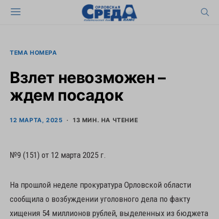
ТЕМА НОМЕРА
Взлет невозможен –
ждем посадок
12 МАРТА, 2025
13 МИН. НА ЧТЕНИЕ
№9 (151) от 12 марта 2025 г.
На прошлой неделе прокуратура Орловской области
сообщила о возбуждении уголовного дела по факту
хищения 54 миллионов рублей, выделенных из бюджета