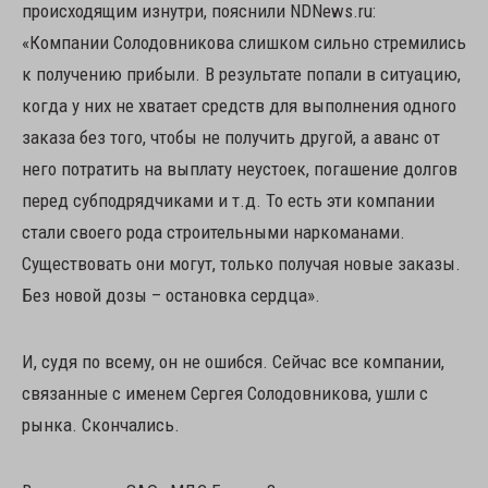
происходящим изнутри, пояснили NDNews.ru:
«Компании Солодовникова слишком сильно стремились
к получению прибыли. В результате попали в ситуацию,
когда у них не хватает средств для выполнения одного
заказа без того, чтобы не получить другой, а аванс от
него потратить на выплату неустоек, погашение долгов
перед субподрядчиками и т.д. То есть эти компании
стали своего рода строительными наркоманами.
Существовать они могут, только получая новые заказы.
Без новой дозы – остановка сердца».
И, судя по всему, он не ошибся. Сейчас все компании,
связанные с именем Сергея Солодовникова, ушли с
рынка. Скончались.