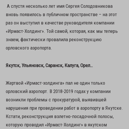
А спустя несколько лет имя Сергея Солодовникова
вновь появилось в публичном пространстве – на этот
раз он выступил в качестве руководителя компании
«Ирмаст-Холдинг». Той самой, которая, как мы теперь
знаем, фактически провалила реконструкцию
орловского аэропорта.
Якутск, Ульяновск, Саранск, Калуга, Орел…
Жертвой «Ирмаст-холдинга» пал не один только
орловский аэропорт. В 2018-2019 годах у компании
возникли проблемы с прокуратурой, выявившей
нарушения при проведении работ в аэропорту в Якутске.
Кстати, реконструкция взлетно-посадочной полосы,
которую проводил «Ирмаст-Холдинг» в якутском