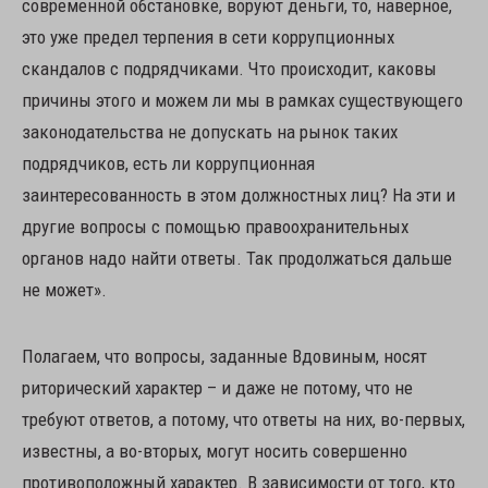
современной обстановке, воруют деньги, то, наверное,
это уже предел терпения в сети коррупционных
скандалов с подрядчиками. Что происходит, каковы
причины этого и можем ли мы в рамках существующего
законодательства не допускать на рынок таких
подрядчиков, есть ли коррупционная
заинтересованность в этом должностных лиц? На эти и
другие вопросы с помощью правоохранительных
органов надо найти ответы. Так продолжаться дальше
не может».
Полагаем, что вопросы, заданные Вдовиным, носят
риторический характер – и даже не потому, что не
требуют ответов, а потому, что ответы на них, во-первых,
известны, а во-вторых, могут носить совершенно
противоположный характер. В зависимости от того, кто