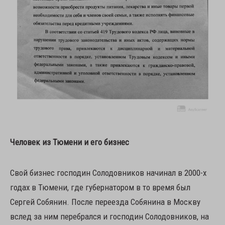
Человек из Тюмени и его бизнес
Свой бизнес господин Солодовников начинал в 2000-х
годах в Тюмени, где губернатором в то время был
Сергей Собянин. После переезда Собянина в Москву
вслед за ним перебрался и господин Солодовников, на