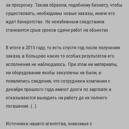
за просрочку. Таким образом, подобному бизнесу, чтобы
существовать, необходимы новые заказы, иначе его
ждет банкротство. Но неизбежным следствием
становится срыв сроков сдачи работ на объектах.
В итоге в 2015 году, то есть спустя год после получения
заказа, в Кольцово каких-то особых результатов его
исполнения не наблюдалось. При этом ни материалы,
ни оборудование якобы закуплены не были, и
появлялись сведения, что сотрудники компании с
декабря прошлого года имеют долги по зарплате и
отказываются выходить на работу до их полного
погашения. (…)
Источники нашего агентства, знакомые с