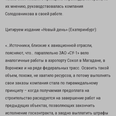
их мнению, руководствовалась компания
Солодовникова в своей работе.
Цитируем издание «Новый день» (Екатеринбург):
«…Источники, близкие к авиационной отрасли,
поясняют, что… параллельно ЗАО «СУ-1» вело
аналогичные работы в аэропорту Сокол в Магадане, в
Воронеже и на ряде федеральных трасс. Освоить такой
объем, похоже, не хватило ресурсов, а потому выполнять
свои заказы компания стала по пирамидальному
принципу – когда получаемая предоплата на
строительство расходуется на завершение работ на
предыдущих объектах, позволяющих закончить
исполнение госконтракта, а заодно выплатить штрафы