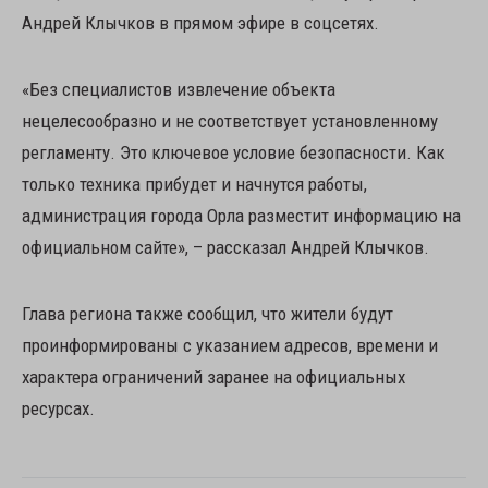
Андрей Клычков в прямом эфире в соцсетях.
«Без специалистов извлечение объекта
нецелесообразно и не соответствует установленному
регламенту. Это ключевое условие безопасности. Как
только техника прибудет и начнутся работы,
администрация города Орла разместит информацию на
официальном сайте», – рассказал Андрей Клычков.
Глава региона также сообщил, что жители будут
проинформированы с указанием адресов, времени и
характера ограничений заранее на официальных
ресурсах.