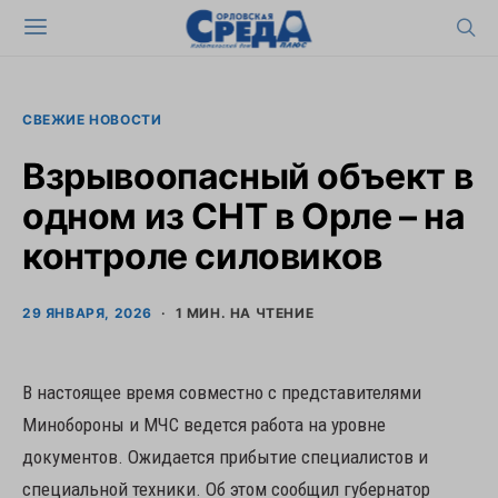
СВЕЖИЕ НОВОСТИ
Взрывоопасный объект в
одном из СНТ в Орле – на
контроле силовиков
29 ЯНВАРЯ, 2026
1 МИН. НА ЧТЕНИЕ
В настоящее время совместно с представителями
Минобороны и МЧС ведется работа на уровне
документов. Ожидается прибытие специалистов и
специальной техники. Об этом сообщил губернатор