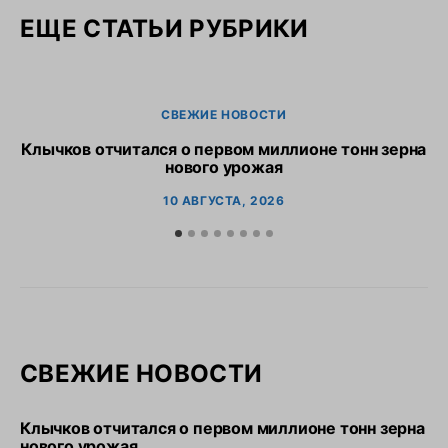
ЕЩЕ СТАТЬИ РУБРИКИ
СВЕЖИЕ НОВОСТИ
Клычков отчитался о первом миллионе тонн зерна
В
нового урожая
10 АВГУСТА, 2026
СВЕЖИЕ НОВОСТИ
Клычков отчитался о первом миллионе тонн зерна
нового урожая