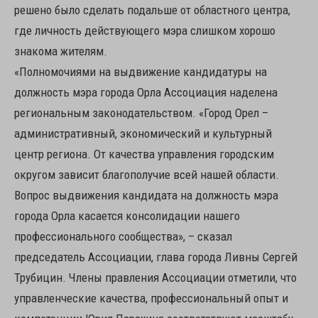
решено было сделать подальше от областного центра,
где личность действующего мэра слишком хорошо
знакома жителям.
«Полномочиями на выдвижение кандидатуры на
должность мэра города Орла Ассоциация наделена
региональным законодательством. «Город Орел –
административный, экономический и культурный
центр региона. От качества управления городским
округом зависит благополучие всей нашей области.
Вопрос выдвижения кандидата на должность мэра
города Орла касается консолидации нашего
профессионального сообщества», – сказал
председатель Ассоциации, глава города Ливны Сергей
Трубицин. Члены правления Ассоциации отметили, что
управленческие качества, профессиональный опыт и