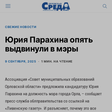
СВЕЖИЕ НОВОСТИ
Юрия Парахина опять
выдвинули в мэры
9 СЕНТЯБРЯ, 2025
1 МИН. НА ЧТЕНИЕ
Ассоциация «Совет муниципальных образований
Орловской области» предложила кандидатуру Юрия
Парахина на должность мэра города Орла, – сообщает
пресс-служба облправительства со ссылкой на
«Ливенскую газету». И разъясняет, почему это все