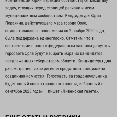
компетенции Юрия Парахина соответствуют масштабу
задач, стоящих перед столицей региона и всем
муниципальным сообществом. Кандидатура Юрия
Парахина, действующего мэра города Орла,
осуществляющего полномочия со 2 ноября 2020 года,
была поддержана единогласно. Отметим, что в
соответствии с новым федеральным законом депутаты
горсовета Орла будут избирать мэра из кандидатов,
предложенных губернатором области. Кандидатуры для
рассмотрения главе региона представит специально
созданная комиссия. Голосовать за градоначальника
будет новый созыв городского совета, избранный в
сентябре 2025 года», – пишет «Ливенская газета».