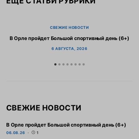
ЕЩЕ СТАТЬИ РУБРИКИ
СВЕЖИЕ НОВОСТИ
В Орле пройдет Большой спортивный день (6+)
6 АВГУСТА, 2026
СВЕЖИЕ НОВОСТИ
В Орле пройдет Большой спортивный день (6+)
06.08.26
1