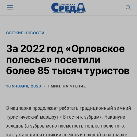
СВЕЖИЕ НОВОСТИ
За 2022 год «Орловское
полесье» посетили
более 85 тысяч туристов
10 ЯНВАРЯ, 2023
1 МИН. НА ЧТЕНИЕ
В нацпарке продолжает работать традиционный зимний
туристический маршрут « В гости к зубрам». Накануне
холодов (а зубров моно посмотреть только после того,
как установится стойкий снежный покров) в нацпарке