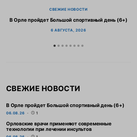
СВЕЖИЕ НОВОСТИ
В Орле пройдет Большой спортивный день (6+)
6 АВГУСТА, 2026
СВЕЖИЕ НОВОСТИ
В Орле пройдет Большой спортивный день (6+)
06.08.26
1
Орловские врачи применяют современные
технологии при лечении инсультов
06.08.26
1