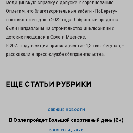
медицинскую справку о допуске к соревнованию.
Отметим, что благотворительные забеги «ПоБерегу»
проходят ежегодно с 2022 года. Собранные средства
были направлены на строительство инклюзивных
детских площадок в Орле и Мценске.
В 2025 году в акции приняли участие 1,3 тыс. бегунов, –
рассказали в пресс-службе облправительства.
ЕЩЕ СТАТЬИ РУБРИКИ
СВЕЖИЕ НОВОСТИ
В Орле пройдет Большой спортивный день (6+)
6 АВГУСТА, 2026