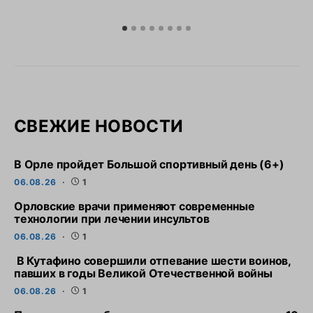
СВЕЖИЕ НОВОСТИ
В Орле пройдет Большой спортивный день (6+)
06.08.26
1
Орловские врачи применяют современные
технологии при лечении инсультов
06.08.26
1
В Кутафино совершили отпевание шести воинов,
павших в годы Великой Отечественной войны
06.08.26
1