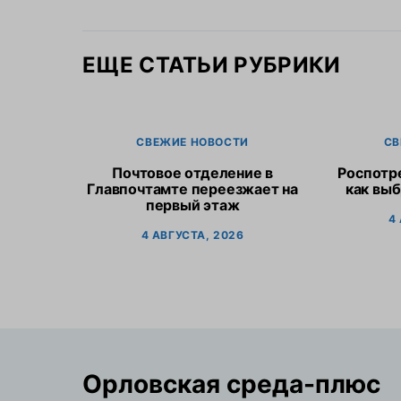
ЕЩЕ СТАТЬИ РУБРИКИ
СВЕЖИЕ НОВОСТИ
СВ
Почтовое отделение в
Роспотр
Главпочтамте переезжает на
как выб
первый этаж
4
4 АВГУСТА, 2026
Орловская cреда-плюс