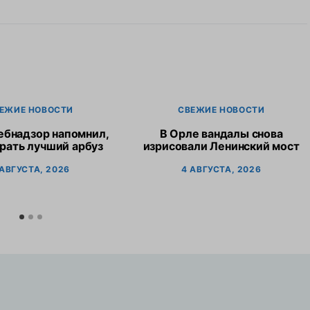
ЕЖИЕ НОВОСТИ
СВЕЖИЕ НОВОСТИ
ебнадзор напомнил,
В Орле вандалы снова
рать лучший арбуз
изрисовали Ленинский мост
 АВГУСТА, 2026
4 АВГУСТА, 2026