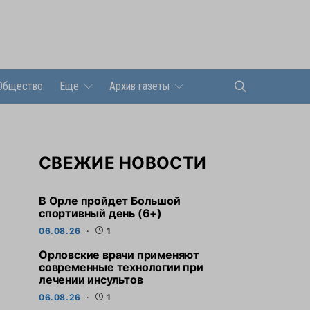
Общество
Еще
Архив газеты
СВЕЖИЕ НОВОСТИ
В Орле пройдет Большой
спортивный день (6+)
06.08.26
1
Орловские врачи применяют
современные технологии при
лечении инсультов
06.08.26
1