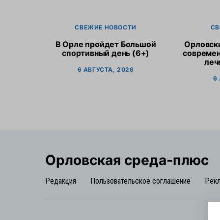
СВЕЖИЕ НОВОСТИ
СВ
В Орле пройдет Большой
Орловск
спортивный день (6+)
современ
леч
6 АВГУСТА, 2026
6
Орловская cреда-плюс
Редакция
Пользовательское соглашение
Рек