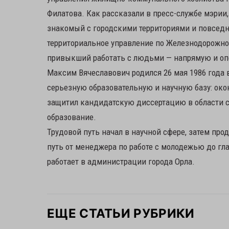
Филатова. Как рассказали в пресс-службе мэри
знакомый с городскими территориями и повседн
территориальное управление по Железнодорожном
привыкший работать с людьми — напрямую и оп
Максим Вячеславович родился 26 мая 1986 года 
серьезную образовательную и научную базу: око
защитил кандидатскую диссертацию в области с
образование.
Трудовой путь начал в научной сфере, затем про
путь от менеджера по работе с молодежью до гла
работает в администрации города Орла.
ЕЩЕ СТАТЬИ РУБРИКИ