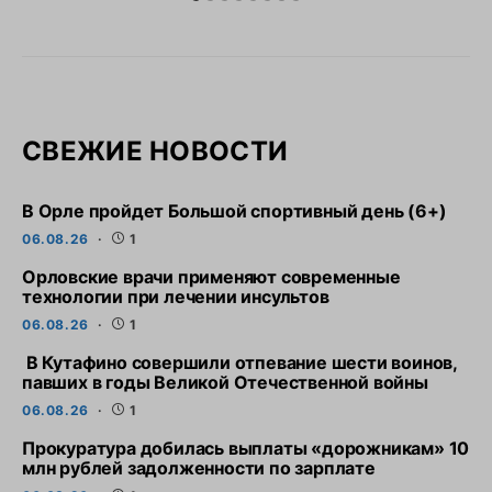
СВЕЖИЕ НОВОСТИ
В Орле пройдет Большой спортивный день (6+)
06.08.26
1
Орловские врачи применяют современные
технологии при лечении инсультов
06.08.26
1
В Кутафино совершили отпевание шести воинов,
павших в годы Великой Отечественной войны
06.08.26
1
Прокуратура добилась выплаты «дорожникам» 10
млн рублей задолженности по зарплате