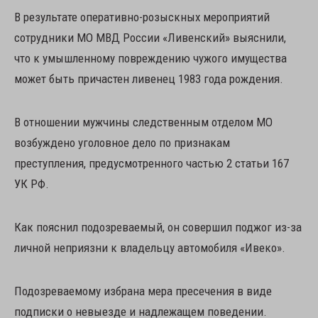
В результате оперативно-розыскных мероприятий
сотрудники МО МВД России «Ливенский» выяснили,
что к умышленному повреждению чужого имущества
может быть причастен ливенец 1983 года рождения.
В отношении мужчины следственным отделом МО
возбуждено уголовное дело по признакам
преступления, предусмотренного частью 2 статьи 167
УК РФ.
Как пояснил подозреваемый, он совершил поджог из-за
личной неприязни к владельцу автомобиля «Ивеко».
Подозреваемому избрана мера пресечения в виде
подписки о невыезде и надлежащем поведении.