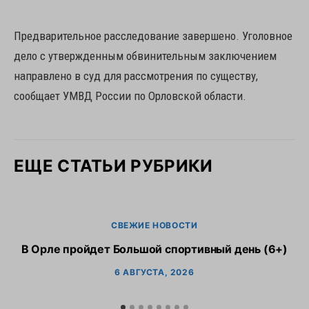
Предварительное расследование завершено. Уголовное
дело с утвержденным обвинительным заключением
направлено в суд для рассмотрения по существу,
сообщает УМВД России по Орловской области.
ЕЩЕ СТАТЬИ РУБРИКИ
СВЕЖИЕ НОВОСТИ
В Орле пройдет Большой спортивный день (6+)
6 АВГУСТА, 2026