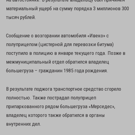
материальный ущерб на сумму порядка 3 миллионов 300
тысяч рублей.
Сообщение о возгорании автомобиля «Ивеко» с
полуприцепом (цистерной для перевозки битума)
поступило в полицию в январе текущего года. Позже в
межмуниципальный отдел обратился владелец
большегруза – гражданин 1985 года рождения.
В результате поджога транспортное средство сгорело
полностью. Также пострадал полуприцеп
припаркованного рядом большегруза «Мерседес»,
владелец которого также обратился в органы
внутренних дел.