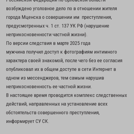
возбуждено уголовное дело по в отношении жителя
города Мценска о совершении им преступления,
предусмотренных ч. 1 ст. 137 УК РФ (нарушение
неприкосновенности частной жизни).
По версии следствия в марте 2025 года
мужчина получил доступ к фотографиям интимного
характера своей знакомой, после чего без ее согласия
опубликовал их в общем доступе в сети Интернет в
одном из мессенджеров, тем самым нарушив
неприкосновенность ее частной жизни.
В настоящее время проводится комплекс следственных
действий, направленных на установление всех
обстоятельств совершенного преступления,
информирует СУ СК.