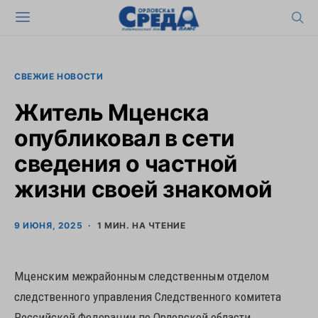
СВЕЖИЕ НОВОСТИ
Житель Мценска
опубликовал в сети
сведения о частной
жизни своей знакомой
9 ИЮНЯ, 2025
1 МИН. НА ЧТЕНИЕ
Мценским межрайонным следственным отделом
следственного управления Следственного комитета
Российской Федерации по Орловской области