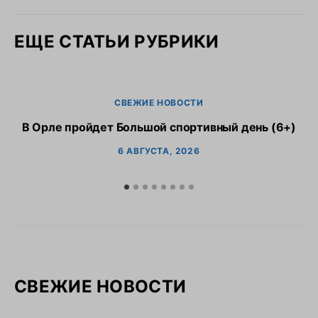
ЕЩЕ СТАТЬИ РУБРИКИ
СВЕЖИЕ НОВОСТИ
В Орле пройдет Большой спортивный день (6+)
6 АВГУСТА, 2026
СВЕЖИЕ НОВОСТИ