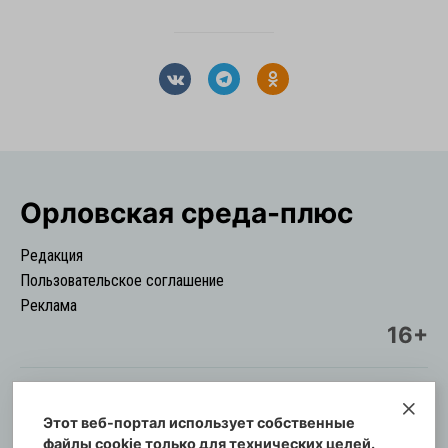
Орловская cреда-плюс
Редакция
Пользовательское соглашение
Реклама
16+
Этот веб-портал использует собственные
© Информационный городской портал
файлы cookie только для технических целей.