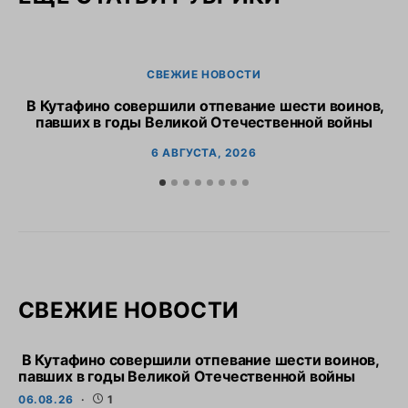
СВЕЖИЕ НОВОСТИ
В Кутафино совершили отпевание шести воинов,
Пр
павших в годы Великой Отечественной войны
6 АВГУСТА, 2026
СВЕЖИЕ НОВОСТИ
В Кутафино совершили отпевание шести воинов,
павших в годы Великой Отечественной войны
06.08.26
1