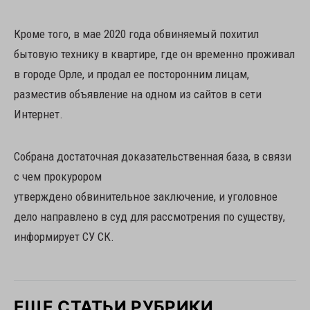
Кроме того, в мае 2020 года обвиняемый похитил
бытовую технику в квартире, где он временно проживал
в городе Орле, и продал ее посторонним лицам,
разместив объявление на одном из сайтов в сети
Интернет.
Собрана достаточная доказательственная база, в связи
с чем прокурором
утверждено обвинительное заключение, и уголовное
дело направлено в суд для рассмотрения по существу,
информирует СУ СК.
ЕЩЕ СТАТЬИ РУБРИКИ