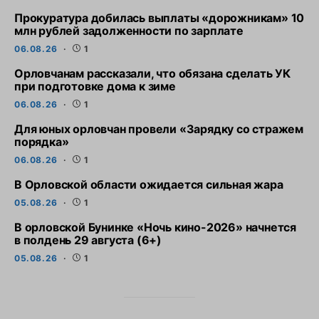
Прокуратура добилась выплаты «дорожникам» 10
млн рублей задолженности по зарплате
06.08.26
1
Орловчанам рассказали, что обязана сделать УК
при подготовке дома к зиме
06.08.26
1
Для юных орловчан провели «Зарядку со стражем
порядка»
06.08.26
1
В Орловской области ожидается сильная жара
05.08.26
1
В орловской Бунинке «Ночь кино-2026» начнется
в полдень 29 августа (6+)
05.08.26
1