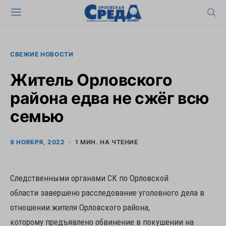
СВЕЖИЕ НОВОСТИ
Житель Орловского
района едва не сжёг всю
семью
9 НОЯБРЯ, 2022
1 МИН. НА ЧТЕНИЕ
Следственными органами СК по Орловской
области завершено расследование уголовного дела в
отношении жителя Орловского района,
которому предъявлено обвинение в покушении на