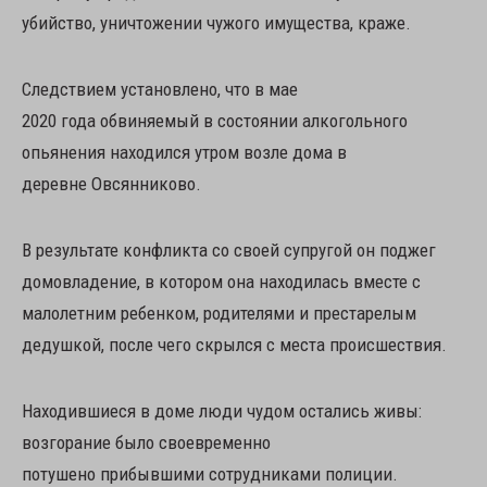
убийство, уничтожении чужого имущества, краже.
Следствием установлено, что в мае
2020 года обвиняемый в состоянии алкогольного
опьянения находился утром возле дома в
деревне Овсянниково.
В результате конфликта со своей супругой он поджег
домовладение, в котором она находилась вместе с
малолетним ребенком, родителями и престарелым
дедушкой, после чего скрылся с места происшествия.
Находившиеся в доме люди чудом остались живы:
возгорание было своевременно
потушено прибывшими сотрудниками полиции.