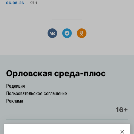
06.08.26
1
Орловская cреда-плюс
Редакция
Пользовательское соглашение
Реклама
16+