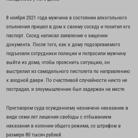
8 ноября 2021 года мужчина в состоянии алкогольного
опьянения пришел в дом к своему соседу и похитил его
паспорт. Сосед написал заявление о хищении
документа. После того, как к дому подозреваемого
подъехали сотрудники полиции и попросили мужчину
выйти из дома, чтобы прояснить ситуацию, он
выстрелил из самодельного пистолета по направлению
к входной двери. По счастливой случайности никто не
пострадал, и злоумышленник был задержан на месте.
Приговором суда осужденному назначено наказание в
виде семи лет лишения свободы с отбыванием
наказания в колонии общего режима, со штрафом в
размере 80 тысяч рублей.