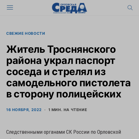
СВЕЖИЕ НОВОСТИ
Житель Троснянского
района украл паспорт
соседа и стрелял из
самодельного пистолета
в сторону полицейских
16 НОЯБРЯ, 2022
1 МИН. НА ЧТЕНИЕ
Следственными органами СК России по Орловской