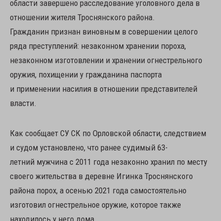
области завершено расследование уголовного дела в
отношении жителя Троснянского района.
Гражданин признан виновным в совершении целого
ряда преступлений: незаконном хранении пороха,
незаконном изготовлении и хранении огнестрельного
оружия, похищении у гражданина паспорта
и применении насилия в отношении представителей
власти.
Как сообщает СУ СК по Орловской области, следствием
и судом установлено, что ранее судимый 63-
летний мужчина с 2011 года незаконно хранил по месту
своего жительства в деревне Игинка Троснянского
района порох, а осенью 2021 года самостоятельно
изготовил огнестрельное оружие, которое также
находилось у него дома.