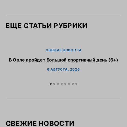
ЕЩЕ СТАТЬИ РУБРИКИ
СВЕЖИЕ НОВОСТИ
В Орле пройдет Большой спортивный день (6+)
6 АВГУСТА, 2026
СВЕЖИЕ НОВОСТИ