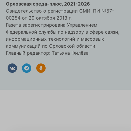
Орловская cреда-плюс, 2021-2026
Свидетельство о регистрации СМИ: ПИ №57-
00254 от 29 октября 2013 г.
Газета зарегистрирована Управлением
Федеральной службы по надзору в сфере связи,
информационных технологий и массовых
коммуникаций по Орловской области.
Главный редактор: Татьяна Филёва