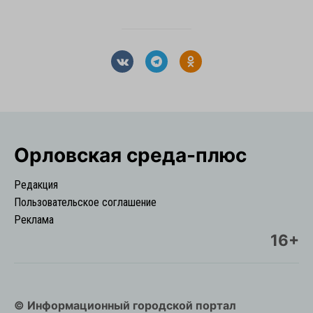
Орловская cреда-плюс
Редакция
Пользовательское соглашение
Реклама
16+
© Информационный городской портал