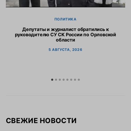
ПОЛИТИКА
Депутаты и журналист обратились к
руководителю СУ СК России по Орловской
области
5 АВГУСТА, 2026
СВЕЖИЕ НОВОСТИ