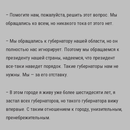
– Помогите нам, пожалуйста, решить этот вопрос. Мы
обращались ко всем, но никакого тока от этого нет.
– Мы обращались к губернатору нашей области, но он
полностью нас игнорирует. Поэтому мы обращаемся к
президенту нашей страны, надеемся, что президент
все-таки наведет порядок. Такие губернаторы нам не
нужны. Мы — за его отставку.
– В этом городе я живу уже более шестидесяти лет, я
застал всех губернаторов, но такого губернатора вижу
впервые. С таким отношением к городу, унизительным,
пренебрежительным.