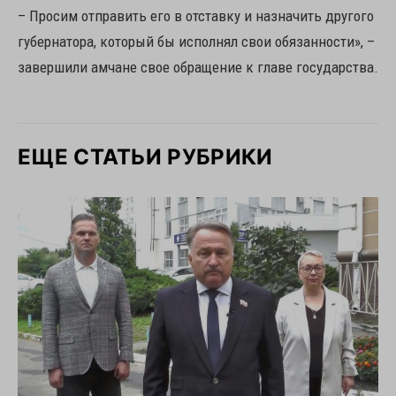
– Просим отправить его в отставку и назначить другого
губернатора, который бы исполнял свои обязанности», –
завершили амчане свое обращение к главе государства.
ЕЩЕ СТАТЬИ РУБРИКИ