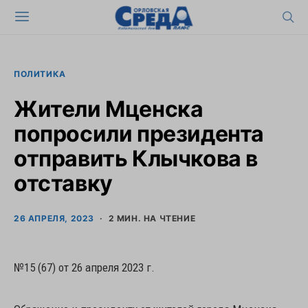
ПОЛИТИКА
Жители Мценска
попросили президента
отправить Клычкова в
отставку
26 АПРЕЛЯ, 2023
2 МИН. НА ЧТЕНИЕ
№15 (67) от 26 апреля 2023 г.