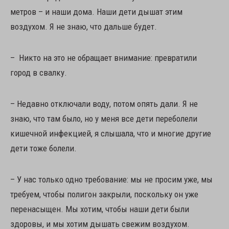
метров – и наши дома. Наши дети дышат этим
воздухом. Я не знаю, что дальше будет.
– Никто на это не обращает внимание: превратили
город в свалку.
– Недавно отключали воду, потом опять дали. Я не
знаю, что там было, но у меня все дети переболели
кишечной инфекцией, я слышала, что и многие другие
дети тоже болели.
– У нас только одно требование: мы не просим уже, мы
требуем, чтобы полигон закрыли, поскольку он уже
перенасыщен. Мы хотим, чтобы наши дети были
здоровы, и мы хотим дышать свежим воздухом.