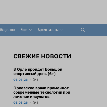
Общество
Еще
Архив газеты
СВЕЖИЕ НОВОСТИ
В Орле пройдет Большой
спортивный день (6+)
06.08.26
1
Орловские врачи применяют
современные технологии при
лечении инсультов
06.08.26
1