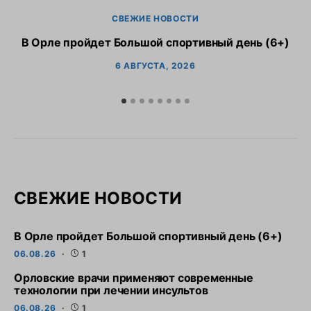
СВЕЖИЕ НОВОСТИ
В Орле пройдет Большой спортивный день (6+)
6 АВГУСТА, 2026
СВЕЖИЕ НОВОСТИ
В Орле пройдет Большой спортивный день (6+)
06.08.26
1
Орловские врачи применяют современные
технологии при лечении инсультов
06.08.26
1