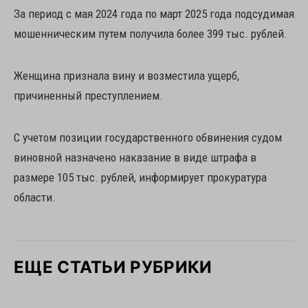
За период с мая 2024 года по март 2025 года подсудимая
мошенническим путем получила более 399 тыс. рублей.
Женщина признала вину и возместила ущерб,
причиненный преступлением.
С учетом позиции государственного обвинения судом
виновной назначено наказание в виде штрафа в
размере 105 тыс. рублей, информирует прокуратура
области.
ЕЩЕ СТАТЬИ РУБРИКИ