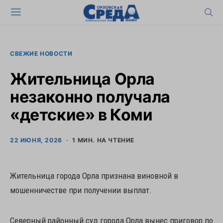
СВЕЖИЕ НОВОСТИ
Жительница Орла
незаконно получала
«детские» в Коми
22 ИЮНЯ, 2026
1 МИН. НА ЧТЕНИЕ
Жительница города Орла признана виновной в
мошенничестве при получении выплат.
Северный районный суд города Орла вынес приговор по