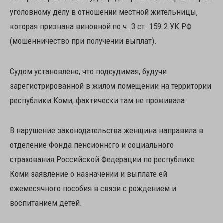
уголовному делу в отношении местной жительницы,
которая признана виновной по ч. 3 ст. 159.2 УК РФ
(мошенничество при получении выплат).
Судом установлено, что подсудимая, будучи
зарегистрированной в жилом помещении на территории
республики Коми, фактически там не проживала.
В нарушение законодательства женщина направила в
отделение Фонда пенсионного и социального
страхования Российской Федерации по республике
Коми заявление о назначении и выплате ей
ежемесячного пособия в связи с рождением и
воспитанием детей.