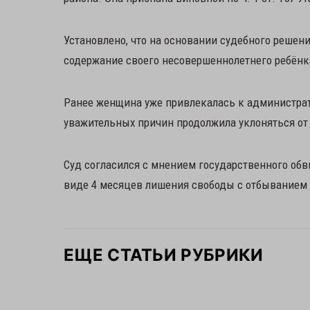
Установлено, что на основании судебного реше
содержание своего несовершеннолетнего ребёнк
Ранее женщина уже привлекалась к администрати
уважительных причин продолжила уклоняться от 
Суд согласился с мнением государственного обв
виде 4 месяцев лишения свободы с отбыванием 
ЕЩЕ СТАТЬИ РУБРИКИ