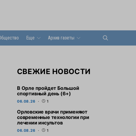
Общество
Еще
Архив газеты
СВЕЖИЕ НОВОСТИ
В Орле пройдет Большой
спортивный день (6+)
06.08.26
1
Орловские врачи применяют
современные технологии при
лечении инсультов
06.08.26
1