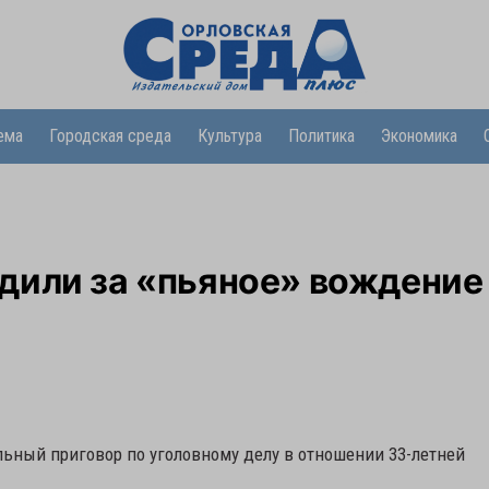
ема
Городская среда
Культура
Политика
Экономика
дили за «пьяное» вождение
ьный приговор по уголовному делу в отношении 33-летней