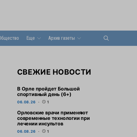
Общество
Еще
Архив газеты
СВЕЖИЕ НОВОСТИ
В Орле пройдет Большой
спортивный день (6+)
06.08.26
1
Орловские врачи применяют
современные технологии при
лечении инсультов
06.08.26
1