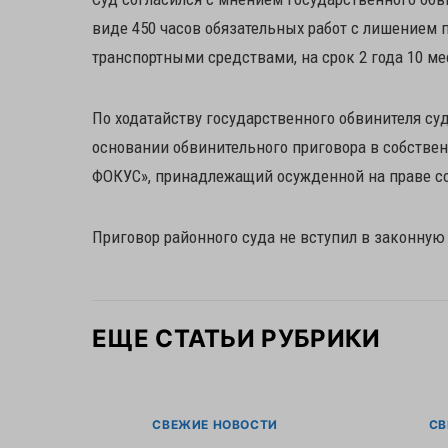
виде 450 часов обязательных работ с лишением 
транспортными средствами, на срок 2 года 10 ме
По ходатайству государственного обвинителя с
основании обвинительного приговора в собстве
ФОКУС», принадлежащий осужденной на праве с
Приговор районного суда не вступил в законную 
ЕЩЕ СТАТЬИ РУБРИКИ
СВЕЖИЕ НОВОСТИ
СВ