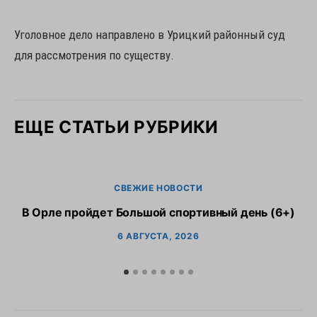
Уголовное дело направлено в Урицкий районный суд
для рассмотрения по существу.
ЕЩЕ СТАТЬИ РУБРИКИ
СВЕЖИЕ НОВОСТИ
В Орле пройдет Большой спортивный день (6+)
6 АВГУСТА, 2026