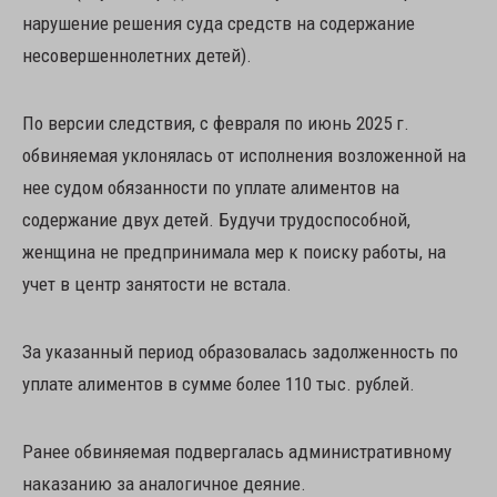
нарушение решения суда средств на содержание
несовершеннолетних детей).
По версии следствия, с февраля по июнь 2025 г.
обвиняемая уклонялась от исполнения возложенной на
нее судом обязанности по уплате алиментов на
содержание двух детей. Будучи трудоспособной,
женщина не предпринимала мер к поиску работы, на
учет в центр занятости не встала.
За указанный период образовалась задолженность по
уплате алиментов в сумме более 110 тыс. рублей.
Ранее обвиняемая подвергалась административному
наказанию за аналогичное деяние.