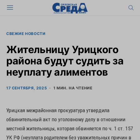
СВЕЖИЕ НОВОСТИ
Жительницу Урицкого
района будут судить за
неуплату алиментов
17 СЕНТЯБРЯ, 2025
1 МИН. НА ЧТЕНИЕ
Урицкая межрайонная прокуратура утвердила
обвинительный акт по уголовному делу в отношении
местной жительницы, которая обвиняется по ч. 1 ст. 157
УК РФ (неуплата родителем без уважительных причин в