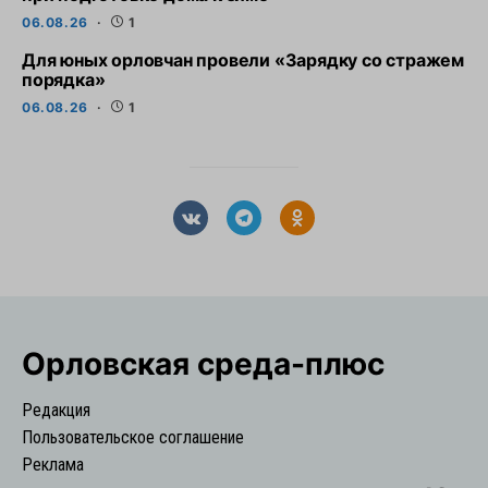
06.08.26
1
Для юных орловчан провели «Зарядку со стражем
порядка»
06.08.26
1
Орловская cреда-плюс
Редакция
Пользовательское соглашение
Реклама