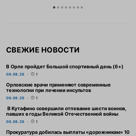
СВЕЖИЕ НОВОСТИ
В Орле пройдет Большой спортивный день (6+)
06.08.26
1
Орловские врачи применяют современные
технологии при лечении инсультов
06.08.26
1
В Кутафино совершили отпевание шести воинов,
павших в годы Великой Отечественной войны
06.08.26
1
Прокуратура добилась выплаты «дорожникам» 10