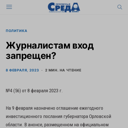
ПОЛИТИКА
Журналистам вход
запрещен?
8 ФЕВРАЛЯ, 2023
2 МИН. НА ЧТЕНИЕ
№4 (56) от 8 февраля 2023 г.
На 9 февраля назначено оглашение ежегодного
инвестиционного послания губернатора Орловской
области. В анонсе, размещенном на официальном