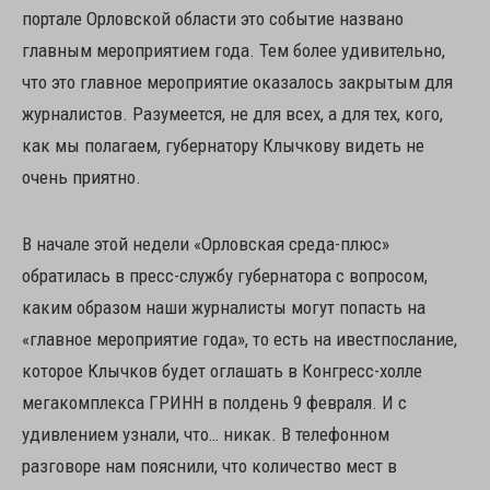
портале Орловской области это событие названо
главным мероприятием года. Тем более удивительно,
что это главное мероприятие оказалось закрытым для
журналистов. Разумеется, не для всех, а для тех, кого,
как мы полагаем, губернатору Клычкову видеть не
очень приятно.
В начале этой недели «Орловская среда-плюс»
обратилась в пресс-службу губернатора с вопросом,
каким образом наши журналисты могут попасть на
«главное мероприятие года», то есть на ивестпослание,
которое Клычков будет оглашать в Конгресс-холле
мегакомплекса ГРИНН в полдень 9 февраля. И с
удивлением узнали, что… никак. В телефонном
разговоре нам пояснили, что количество мест в