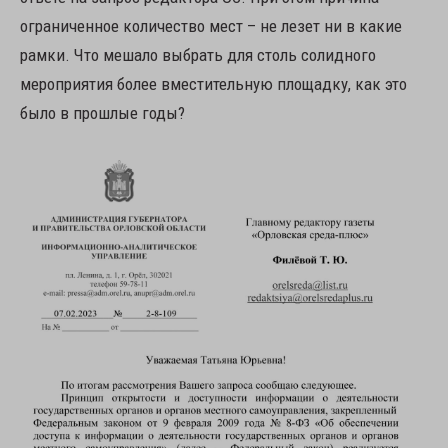
ограниченное количество мест – не лезет ни в какие
рамки. Что мешало выбрать для столь солидного
мероприятия более вместительную площадку, как это
было в прошлые годы?