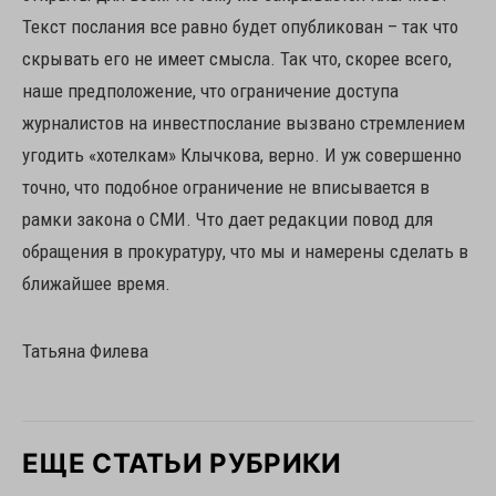
Текст послания все равно будет опубликован – так что
скрывать его не имеет смысла. Так что, скорее всего,
наше предположение, что ограничение доступа
журналистов на инвестпослание вызвано стремлением
угодить «хотелкам» Клычкова, верно. И уж совершенно
точно, что подобное ограничение не вписывается в
рамки закона о СМИ. Что дает редакции повод для
обращения в прокуратуру, что мы и намерены сделать в
ближайшее время.
Татьяна Филева
ЕЩЕ СТАТЬИ РУБРИКИ