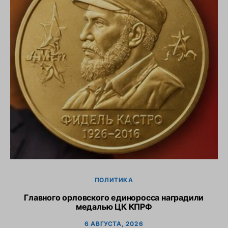
ПОЛИТИКА
Главного орловского единоросса наградили
медалью ЦК КПРФ
6 АВГУСТА, 2026