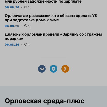
млн рублей задолженности по зарплате
06.08.26
1
Орловчанам рассказали, что обязана сделать УК
при подготовке дома к зиме
06.08.26
1
Для юных орловчан провели «Зарядку со стражем
порядка»
06.08.26
1
Орловская cреда-плюс