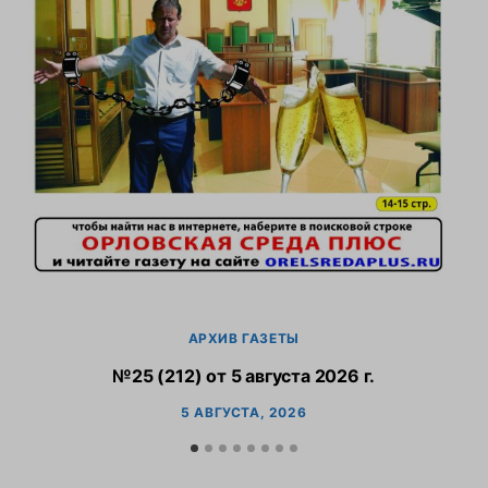
АРХИВ ГАЗЕТЫ
№25 (212) от 5 августа 2026 г.
5 АВГУСТА, 2026