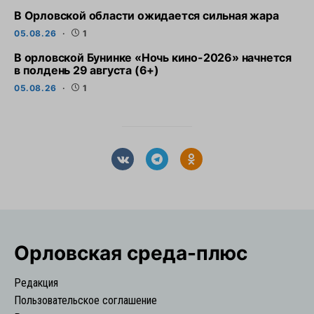
В Орловской области ожидается сильная жара
05.08.26
1
В орловской Бунинке «Ночь кино-2026» начнется
в полдень 29 августа (6+)
05.08.26
1
Орловская cреда-плюс
Редакция
Пользовательское соглашение