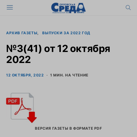
АРХИВ ГАЗЕТЫ
ВЫПУСКИ ЗА 2022 ГОД
№3(41) от 12 октября
2022
12 ОКТЯБРЯ, 2022
1 МИН. НА ЧТЕНИЕ
ВЕРСИЯ ГАЗЕТЫ В ФОРМАТЕ PDF