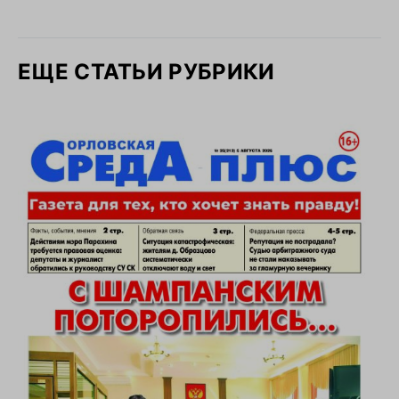
ЕЩЕ СТАТЬИ РУБРИКИ