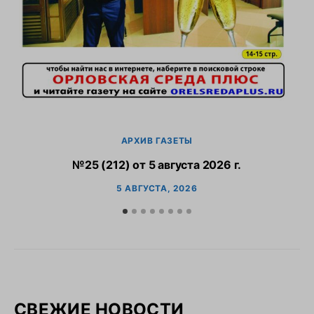
АРХИВ ГАЗЕТЫ
№25 (212) от 5 августа 2026 г.
5 АВГУСТА, 2026
СВЕЖИЕ НОВОСТИ