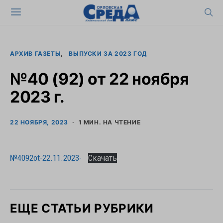
АРХИВ ГАЗЕТЫ
ВЫПУСКИ ЗА 2023 ГОД
№40 (92) от 22 ноября
2023 г.
22 НОЯБРЯ, 2023
1 МИН. НА ЧТЕНИЕ
№4092ot-22.11.2023-
Скачать
ЕЩЕ СТАТЬИ РУБРИКИ