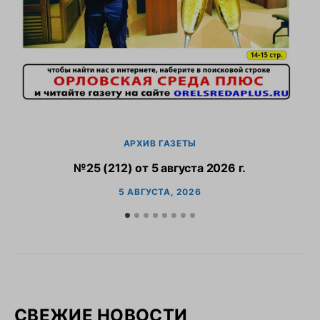
АРХИВ ГАЗЕТЫ
№25 (212) от 5 августа 2026 г.
5 АВГУСТА, 2026
СВЕЖИЕ НОВОСТИ