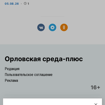
05.08.26
1
Орловская cреда-плюс
Редакция
Пользовательское соглашение
Реклама
16+