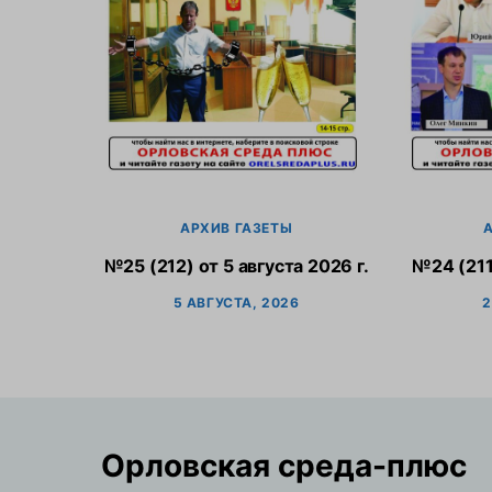
АРХИВ ГАЗЕТЫ
№25 (212) от 5 августа 2026 г.
№24 (211
5 АВГУСТА, 2026
2
Орловская cреда-плюс