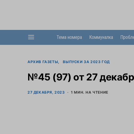
Тема номера
Коммуналка
Пробл
АРХИВ ГАЗЕТЫ
ВЫПУСКИ ЗА 2023 ГОД
№45 (97) от 27 декабр
27 ДЕКАБРЯ, 2023
1 МИН. НА ЧТЕНИЕ