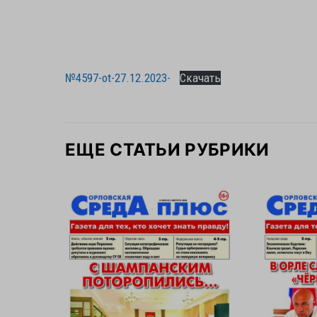
№4597-ot-27.12.2023-
Скачать
ЕЩЕ СТАТЬИ РУБРИКИ