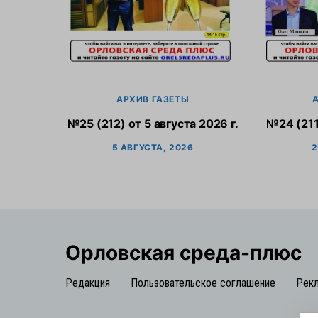
АРХИВ ГАЗЕТЫ
№25 (212) от 5 августа 2026 г.
№24 (211
5 АВГУСТА, 2026
2
Орловская cреда-плюс
Редакция
Пользовательское соглашение
Рек