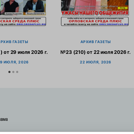
АРХИВ ГАЗЕТЫ
АРХИВ ГАЗЕТЫ
) от 29 июля 2026 г.
№23 (210) от 22 июля 2026 г.
9 ИЮЛЯ, 2026
22 ИЮЛЯ, 2026
лама