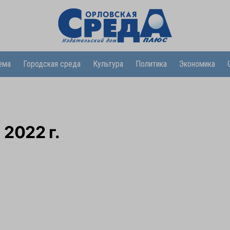
ема
Городская среда
Культура
Политика
Экономика
 2022 г.