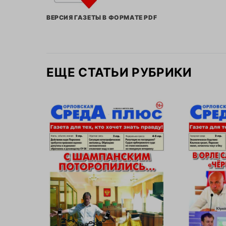
ВЕРСИЯ ГАЗЕТЫ В ФОРМАТЕ PDF
ЕЩЕ СТАТЬИ РУБРИКИ