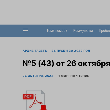
Тема номера
Коммуналка
Пробл
АРХИВ ГАЗЕТЫ
ВЫПУСКИ ЗА 2022 ГОД
№5 (43) от 26 октября
26 ОКТЯБРЯ, 2022
1 МИН. НА ЧТЕНИЕ