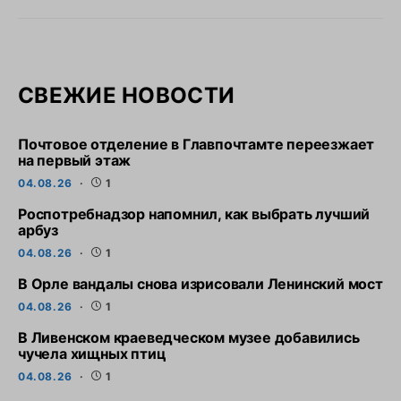
СВЕЖИЕ НОВОСТИ
Почтовое отделение в Главпочтамте переезжает
на первый этаж
04.08.26
1
Роспотребнадзор напомнил, как выбрать лучший
арбуз
04.08.26
1
В Орле вандалы снова изрисовали Ленинский мост
04.08.26
1
В Ливенском краеведческом музее добавились
чучела хищных птиц
04.08.26
1