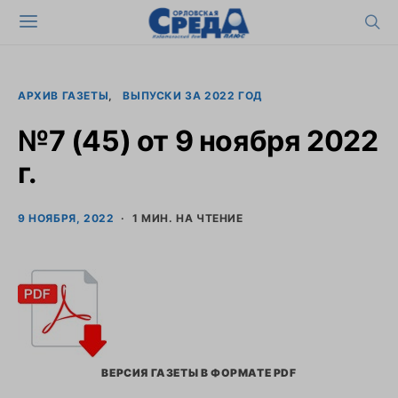
АРХИВ ГАЗЕТЫ
ВЫПУСКИ ЗА 2022 ГОД
№7 (45) от 9 ноября 2022
г.
9 НОЯБРЯ, 2022
1 МИН. НА ЧТЕНИЕ
ВЕРСИЯ ГАЗЕТЫ В ФОРМАТЕ PDF