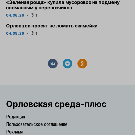
«Зеленая роща» купила мусоровоз на подмену
сломанным у перевозчиков
04.08.26
1
Орловцев просят не ломать скамейки
04.08.26
1
Орловская cреда-плюс
Редакция
Пользовательское соглашение
Реклама