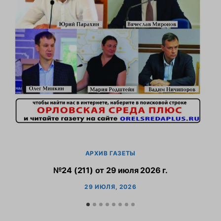
АРХИВ ГАЗЕТЫ
№24 (211) от 29 июля 2026 г.
29 ИЮЛЯ, 2026